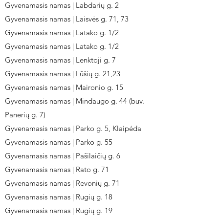
Gyvenamasis namas | Labdarių g. 2
Gyvenamasis namas | Laisvės g. 71, 73
Gyvenamasis namas | Latako g. 1/2
Gyvenamasis namas | Latako g. 1/2
Gyvenamasis namas | Lenktoji g. 7
Gyvenamasis namas | Lūšių g. 21,23
Gyvenamasis namas | Maironio g. 15
Gyvenamasis namas | Mindaugo g. 44 (buv.
Panerių g. 7)
Gyvenamasis namas | Parko g. 5, Klaipėda
Gyvenamasis namas | Parko g. 55
Gyvenamasis namas | Pašilaičių g. 6
Gyvenamasis namas | Rato g. 71
Gyvenamasis namas | Revonių g. 71
Gyvenamasis namas | Rugių g. 18
Gyvenamasis namas | Rugių g. 19