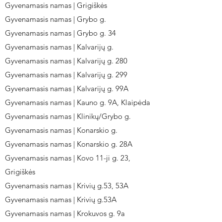
Gyvenamasis namas | Grigiškės
Gyvenamasis namas | Grybo g.
Gyvenamasis namas | Grybo g. 34
Gyvenamasis namas | Kalvarijų g.
Gyvenamasis namas | Kalvarijų g. 280
Gyvenamasis namas | Kalvarijų g. 299
Gyvenamasis namas | Kalvarijų g. 99A
Gyvenamasis namas | Kauno g. 9A, Klaipėda
Gyvenamasis namas | Klinikų/Grybo g.
Gyvenamasis namas | Konarskio g.
Gyvenamasis namas | Konarskio g. 28A
Gyvenamasis namas | Kovo 11-ji g. 23,
Grigiškės
Gyvenamasis namas | Krivių g.53, 53A
Gyvenamasis namas | Krivių g.53A
Gyvenamasis namas | Krokuvos g. 9a