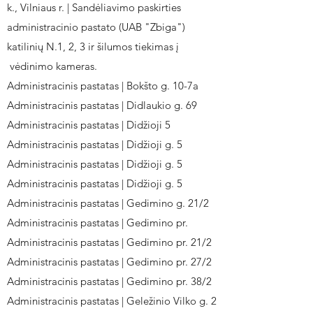
k., Vilniaus r. | Sandėliavimo paskirties
administracinio pastato (UAB "Zbiga")
katilinių N.1, 2, 3 ir šilumos tiekimas į
vėdinimo kameras.
Administracinis pastatas | Bokšto g. 10-7a
Administracinis pastatas | Didlaukio g. 69
Administracinis pastatas | Didžioji 5
Administracinis pastatas | Didžioji g. 5
Administracinis pastatas | Didžioji g. 5
Administracinis pastatas | Didžioji g. 5
Administracinis pastatas | Gedimino g. 21/2
Administracinis pastatas | Gedimino pr.
Administracinis pastatas | Gedimino pr. 21/2
Administracinis pastatas | Gedimino pr. 27/2
Administracinis pastatas | Gedimino pr. 38/2
Administracinis pastatas | Geležinio Vilko g. 2