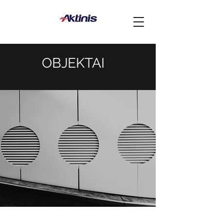
OBJEKTAI