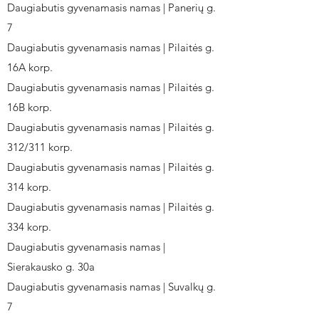
Daugiabutis gyvenamasis namas | Panerių g.
7
Daugiabutis gyvenamasis namas | Pilaitės g.
16A korp.
Daugiabutis gyvenamasis namas | Pilaitės g.
16B korp.
Daugiabutis gyvenamasis namas | Pilaitės g.
312/311 korp.
Daugiabutis gyvenamasis namas | Pilaitės g.
314 korp.
Daugiabutis gyvenamasis namas | Pilaitės g.
334 korp.
Daugiabutis gyvenamasis namas |
Sierakausko g. 30a
Daugiabutis gyvenamasis namas | Suvalkų g.
7