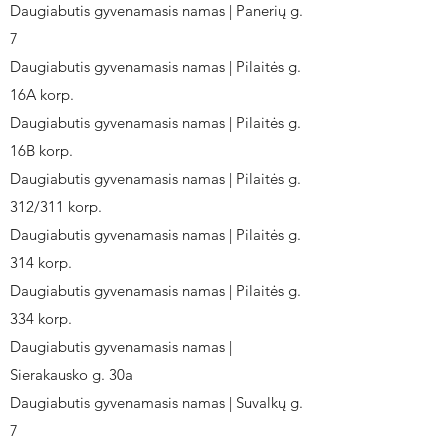
Daugiabutis gyvenamasis namas | Panerių g.
7
Daugiabutis gyvenamasis namas | Pilaitės g.
16A korp.
Daugiabutis gyvenamasis namas | Pilaitės g.
16B korp.
Daugiabutis gyvenamasis namas | Pilaitės g.
312/311 korp.
Daugiabutis gyvenamasis namas | Pilaitės g.
314 korp.
Daugiabutis gyvenamasis namas | Pilaitės g.
334 korp.
Daugiabutis gyvenamasis namas |
Sierakausko g. 30a
Daugiabutis gyvenamasis namas | Suvalkų g.
7