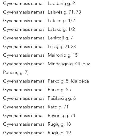
Gyvenamasis namas | Labdarių g. 2
Gyvenamasis namas | Laisvės g. 71, 73
Gyvenamasis namas | Latako g. 1/2
Gyvenamasis namas | Latako g. 1/2
Gyvenamasis namas | Lenktoji g. 7
Gyvenamasis namas | Lūšių g. 21,23
Gyvenamasis namas | Maironio g. 15
Gyvenamasis namas | Mindaugo g. 44 (buv.
Panerių g. 7)
Gyvenamasis namas | Parko g. 5, Klaipėda
Gyvenamasis namas | Parko g. 55
Gyvenamasis namas | Pašilaičių g. 6
Gyvenamasis namas | Rato g. 71
Gyvenamasis namas | Revonių g. 71
Gyvenamasis namas | Rugių g. 18
Gyvenamasis namas | Rugių g. 19