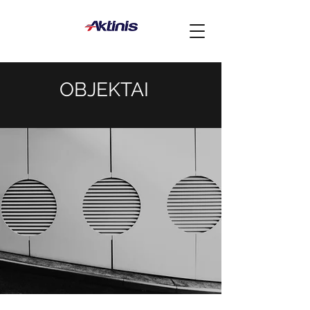
OBJEKTAI