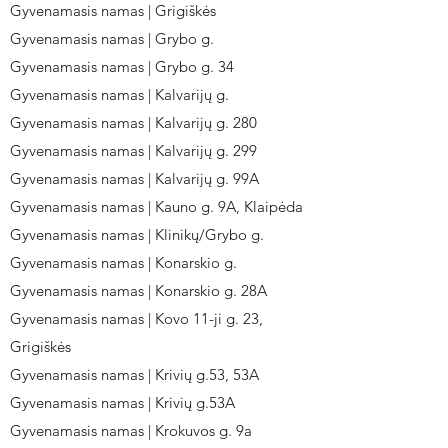
Gyvenamasis namas | Grigiškės
Gyvenamasis namas | Grybo g.
Gyvenamasis namas | Grybo g. 34
Gyvenamasis namas | Kalvarijų g.
Gyvenamasis namas | Kalvarijų g. 280
Gyvenamasis namas | Kalvarijų g. 299
Gyvenamasis namas | Kalvarijų g. 99A
Gyvenamasis namas | Kauno g. 9A, Klaipėda
Gyvenamasis namas | Klinikų/Grybo g.
Gyvenamasis namas | Konarskio g.
Gyvenamasis namas | Konarskio g. 28A
Gyvenamasis namas | Kovo 11-ji g. 23,
Grigiškės
Gyvenamasis namas | Krivių g.53, 53A
Gyvenamasis namas | Krivių g.53A
Gyvenamasis namas | Krokuvos g. 9a