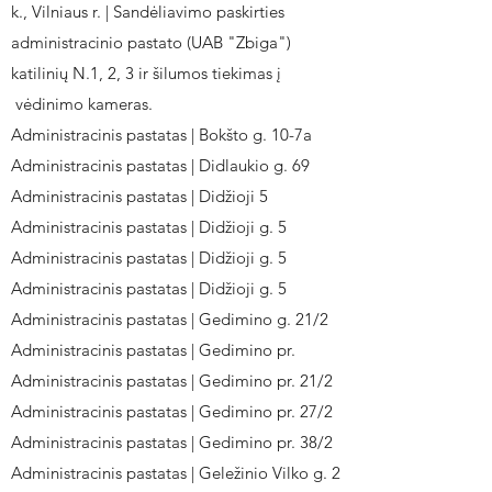
k., Vilniaus r. | Sandėliavimo paskirties
administracinio pastato (UAB "Zbiga")
katilinių N.1, 2, 3 ir šilumos tiekimas į
vėdinimo kameras.
Administracinis pastatas | Bokšto g. 10-7a
Administracinis pastatas | Didlaukio g. 69
Administracinis pastatas | Didžioji 5
Administracinis pastatas | Didžioji g. 5
Administracinis pastatas | Didžioji g. 5
Administracinis pastatas | Didžioji g. 5
Administracinis pastatas | Gedimino g. 21/2
Administracinis pastatas | Gedimino pr.
Administracinis pastatas | Gedimino pr. 21/2
Administracinis pastatas | Gedimino pr. 27/2
Administracinis pastatas | Gedimino pr. 38/2
Administracinis pastatas | Geležinio Vilko g. 2