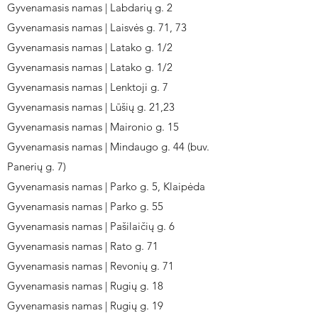
Gyvenamasis namas | Labdarių g. 2
Gyvenamasis namas | Laisvės g. 71, 73
Gyvenamasis namas | Latako g. 1/2
Gyvenamasis namas | Latako g. 1/2
Gyvenamasis namas | Lenktoji g. 7
Gyvenamasis namas | Lūšių g. 21,23
Gyvenamasis namas | Maironio g. 15
Gyvenamasis namas | Mindaugo g. 44 (buv.
Panerių g. 7)
Gyvenamasis namas | Parko g. 5, Klaipėda
Gyvenamasis namas | Parko g. 55
Gyvenamasis namas | Pašilaičių g. 6
Gyvenamasis namas | Rato g. 71
Gyvenamasis namas | Revonių g. 71
Gyvenamasis namas | Rugių g. 18
Gyvenamasis namas | Rugių g. 19