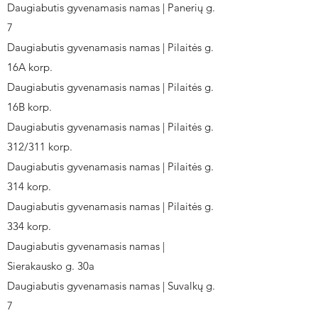
Daugiabutis gyvenamasis namas | Panerių g.
7
Daugiabutis gyvenamasis namas | Pilaitės g.
16A korp.
Daugiabutis gyvenamasis namas | Pilaitės g.
16B korp.
Daugiabutis gyvenamasis namas | Pilaitės g.
312/311 korp.
Daugiabutis gyvenamasis namas | Pilaitės g.
314 korp.
Daugiabutis gyvenamasis namas | Pilaitės g.
334 korp.
Daugiabutis gyvenamasis namas |
Sierakausko g. 30a
Daugiabutis gyvenamasis namas | Suvalkų g.
7