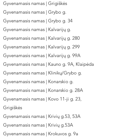
Gyvenamasis namas | Grigiškės
Gyvenamasis namas | Grybo g.
Gyvenamasis namas | Grybo g. 34
Gyvenamasis namas | Kalvarijų g.
Gyvenamasis namas | Kalvarijų g. 280
Gyvenamasis namas | Kalvarijų g. 299
Gyvenamasis namas | Kalvarijų g. 99A
Gyvenamasis namas | Kauno g. 9A, Klaipėda
Gyvenamasis namas | Klinikų/Grybo g.
Gyvenamasis namas | Konarskio g.
Gyvenamasis namas | Konarskio g. 28A
Gyvenamasis namas | Kovo 11-ji g. 23,
Grigiškės
Gyvenamasis namas | Krivių g.53, 53A
Gyvenamasis namas | Krivių g.53A
Gyvenamasis namas | Krokuvos g. 9a