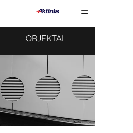
OBJEKTAI