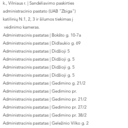
k., Vilniaus r. | Sandėliavimo paskirties
administracinio pastato (UAB "Zbiga")
katilinių N.1, 2, 3 ir šilumos tiekimas į
vėdinimo kameras.
Administracinis pastatas | Bokšto g. 10-7a
Administracinis pastatas | Didlaukio g. 69
Administracinis pastatas | Didžioji 5
Administracinis pastatas | Didžioji g. 5
Administracinis pastatas | Didžioji g. 5
Administracinis pastatas | Didžioji g. 5
Administracinis pastatas | Gedimino g. 21/2
Administracinis pastatas | Gedimino pr.
Administracinis pastatas | Gedimino pr. 21/2
Administracinis pastatas | Gedimino pr. 27/2
Administracinis pastatas | Gedimino pr. 38/2
Administracinis pastatas | Geležinio Vilko g. 2