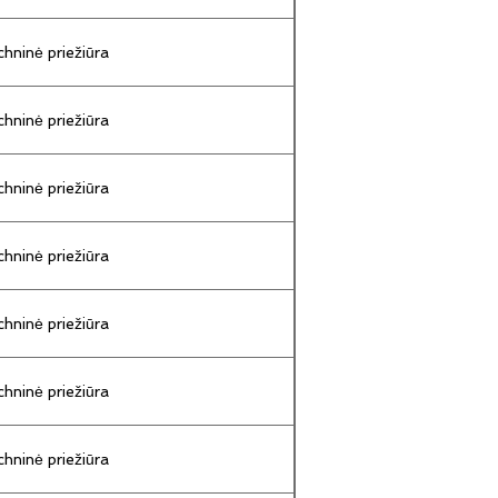
hninė priežiūra
hninė priežiūra
hninė priežiūra
hninė priežiūra
hninė priežiūra
hninė priežiūra
hninė priežiūra