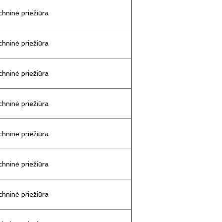
hninė priežiūra
hninė priežiūra
hninė priežiūra
hninė priežiūra
hninė priežiūra
hninė priežiūra
hninė priežiūra