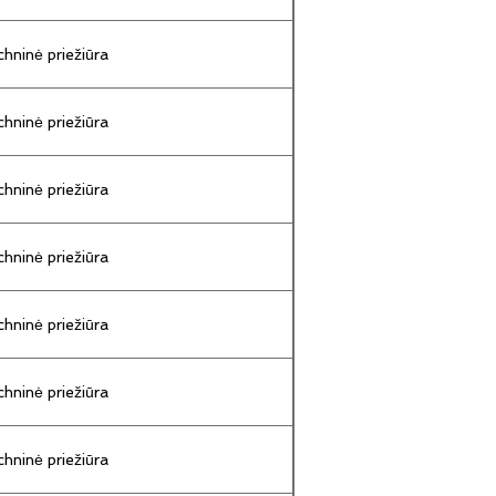
hninė priežiūra
hninė priežiūra
hninė priežiūra
hninė priežiūra
hninė priežiūra
hninė priežiūra
hninė priežiūra