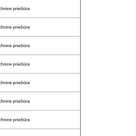
hninė priežiūra
hninė priežiūra
hninė priežiūra
hninė priežiūra
hninė priežiūra
hninė priežiūra
hninė priežiūra