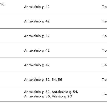
IKI
Antakalnio g. 42
Tec
Antakalnio g. 42
Tec
Antakalnio g. 42
Tec
Antakalnio g. 42
Tec
Antakalnio g. 42
Tec
Antakalnio g. 52, 54, 56
Tec
Antakalnio g. 52, Antakalnio g. 54,
Tec
Antakalnio g. 56, Vileišio g. 20