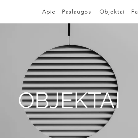
Apie
Paslaugos
Objektai
Pa
OBJEKTAI