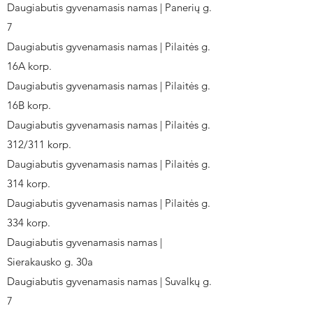
Daugiabutis gyvenamasis namas | Panerių g.
7
Daugiabutis gyvenamasis namas | Pilaitės g.
16A korp.
Daugiabutis gyvenamasis namas | Pilaitės g.
16B korp.
Daugiabutis gyvenamasis namas | Pilaitės g.
312/311 korp.
Daugiabutis gyvenamasis namas | Pilaitės g.
314 korp.
Daugiabutis gyvenamasis namas | Pilaitės g.
334 korp.
Daugiabutis gyvenamasis namas |
Sierakausko g. 30a
Daugiabutis gyvenamasis namas | Suvalkų g.
7