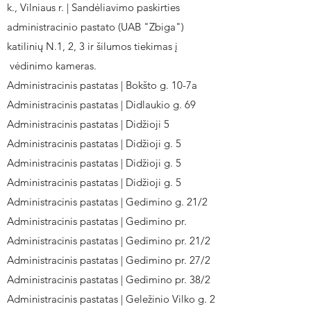
k., Vilniaus r. | Sandėliavimo paskirties
administracinio pastato (UAB "Zbiga")
katilinių N.1, 2, 3 ir šilumos tiekimas į
vėdinimo kameras.
Administracinis pastatas | Bokšto g. 10-7a
Administracinis pastatas | Didlaukio g. 69
Administracinis pastatas | Didžioji 5
Administracinis pastatas | Didžioji g. 5
Administracinis pastatas | Didžioji g. 5
Administracinis pastatas | Didžioji g. 5
Administracinis pastatas | Gedimino g. 21/2
Administracinis pastatas | Gedimino pr.
Administracinis pastatas | Gedimino pr. 21/2
Administracinis pastatas | Gedimino pr. 27/2
Administracinis pastatas | Gedimino pr. 38/2
Administracinis pastatas | Geležinio Vilko g. 2