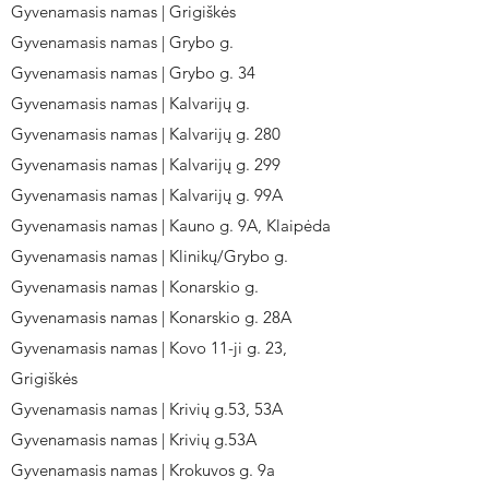
Gyvenamasis namas | Grigiškės
Gyvenamasis namas | Grybo g.
Gyvenamasis namas | Grybo g. 34
Gyvenamasis namas | Kalvarijų g.
Gyvenamasis namas | Kalvarijų g. 280
Gyvenamasis namas | Kalvarijų g. 299
Gyvenamasis namas | Kalvarijų g. 99A
Gyvenamasis namas | Kauno g. 9A, Klaipėda
Gyvenamasis namas | Klinikų/Grybo g.
Gyvenamasis namas | Konarskio g.
Gyvenamasis namas | Konarskio g. 28A
Gyvenamasis namas | Kovo 11-ji g. 23,
Grigiškės
Gyvenamasis namas | Krivių g.53, 53A
Gyvenamasis namas | Krivių g.53A
Gyvenamasis namas | Krokuvos g. 9a