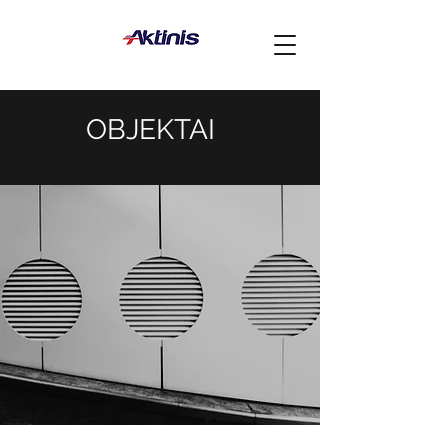
OBJEKTAI