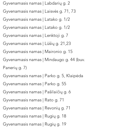
Gyvenamasis namas | Labdarių g. 2
Gyvenamasis namas | Laisvės g. 71, 73
Gyvenamasis namas | Latako g. 1/2
Gyvenamasis namas | Latako g. 1/2
Gyvenamasis namas | Lenktoji g. 7
Gyvenamasis namas | Lūšių g. 21,23
Gyvenamasis namas | Maironio g. 15
Gyvenamasis namas | Mindaugo g. 44 (buv.
Panerių g. 7)
Gyvenamasis namas | Parko g. 5, Klaipėda
Gyvenamasis namas | Parko g. 55
Gyvenamasis namas | Pašilaičių g. 6
Gyvenamasis namas | Rato g. 71
Gyvenamasis namas | Revonių g. 71
Gyvenamasis namas | Rugių g. 18
Gyvenamasis namas | Rugių g. 19