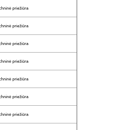
hninė priežiūra
hninė priežiūra
hninė priežiūra
hninė priežiūra
hninė priežiūra
hninė priežiūra
hninė priežiūra