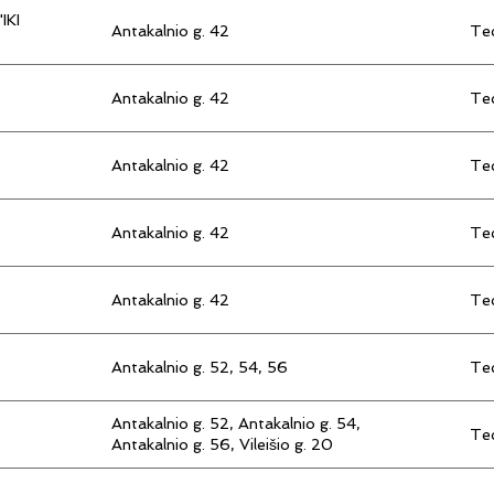
IKI
Antakalnio g. 42
Tec
Antakalnio g. 42
Tec
Antakalnio g. 42
Tec
Antakalnio g. 42
Tec
Antakalnio g. 42
Tec
Antakalnio g. 52, 54, 56
Tec
Antakalnio g. 52, Antakalnio g. 54,
Tec
Antakalnio g. 56, Vileišio g. 20