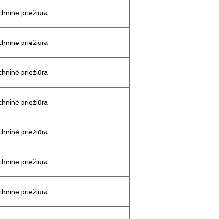
hninė priežiūra
hninė priežiūra
hninė priežiūra
hninė priežiūra
hninė priežiūra
hninė priežiūra
hninė priežiūra