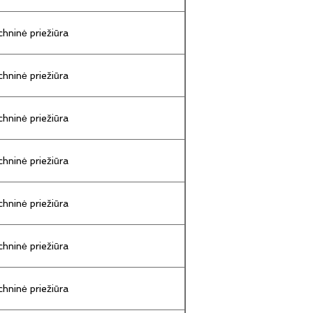
hninė priežiūra
hninė priežiūra
hninė priežiūra
hninė priežiūra
hninė priežiūra
hninė priežiūra
hninė priežiūra