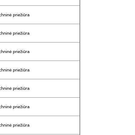
hninė priežiūra
hninė priežiūra
hninė priežiūra
hninė priežiūra
hninė priežiūra
hninė priežiūra
hninė priežiūra