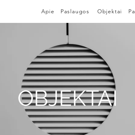
Apie
Paslaugos
Objektai
Pa
OBJEKTAI