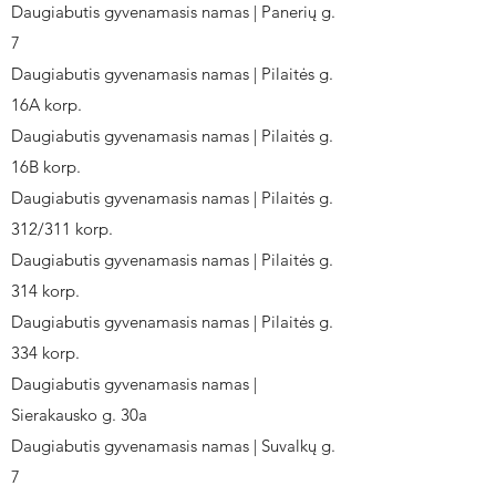
Daugiabutis gyvenamasis namas | Panerių g.
7
Daugiabutis gyvenamasis namas | Pilaitės g.
16A korp.
Daugiabutis gyvenamasis namas | Pilaitės g.
16B korp.
Daugiabutis gyvenamasis namas | Pilaitės g.
312/311 korp.
Daugiabutis gyvenamasis namas | Pilaitės g.
314 korp.
Daugiabutis gyvenamasis namas | Pilaitės g.
334 korp.
Daugiabutis gyvenamasis namas |
Sierakausko g. 30a
Daugiabutis gyvenamasis namas | Suvalkų g.
7