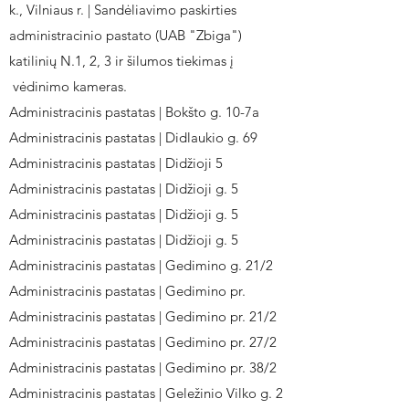
k., Vilniaus r. | Sandėliavimo paskirties
administracinio pastato (UAB "Zbiga")
katilinių N.1, 2, 3 ir šilumos tiekimas į
vėdinimo kameras.
Administracinis pastatas | Bokšto g. 10-7a
Administracinis pastatas | Didlaukio g. 69
Administracinis pastatas | Didžioji 5
Administracinis pastatas | Didžioji g. 5
Administracinis pastatas | Didžioji g. 5
Administracinis pastatas | Didžioji g. 5
Administracinis pastatas | Gedimino g. 21/2
Administracinis pastatas | Gedimino pr.
Administracinis pastatas | Gedimino pr. 21/2
Administracinis pastatas | Gedimino pr. 27/2
Administracinis pastatas | Gedimino pr. 38/2
Administracinis pastatas | Geležinio Vilko g. 2