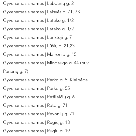
Gyvenamasis namas | Labdarių g. 2
Gyvenamasis namas | Laisvės g. 71, 73
Gyvenamasis namas | Latako g. 1/2
Gyvenamasis namas | Latako g. 1/2
Gyvenamasis namas | Lenktoji g. 7
Gyvenamasis namas | Lūšių g. 21,23
Gyvenamasis namas | Maironio g. 15
Gyvenamasis namas | Mindaugo g. 44 (buv.
Panerių g. 7)
Gyvenamasis namas | Parko g. 5, Klaipėda
Gyvenamasis namas | Parko g. 55
Gyvenamasis namas | Pašilaičių g. 6
Gyvenamasis namas | Rato g. 71
Gyvenamasis namas | Revonių g. 71
Gyvenamasis namas | Rugių g. 18
Gyvenamasis namas | Rugių g. 19