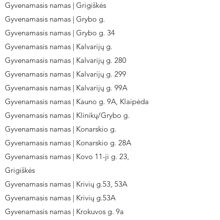
Gyvenamasis namas | Grigiškės
Gyvenamasis namas | Grybo g.
Gyvenamasis namas | Grybo g. 34
Gyvenamasis namas | Kalvarijų g.
Gyvenamasis namas | Kalvarijų g. 280
Gyvenamasis namas | Kalvarijų g. 299
Gyvenamasis namas | Kalvarijų g. 99A
Gyvenamasis namas | Kauno g. 9A, Klaipėda
Gyvenamasis namas | Klinikų/Grybo g.
Gyvenamasis namas | Konarskio g.
Gyvenamasis namas | Konarskio g. 28A
Gyvenamasis namas | Kovo 11-ji g. 23,
Grigiškės
Gyvenamasis namas | Krivių g.53, 53A
Gyvenamasis namas | Krivių g.53A
Gyvenamasis namas | Krokuvos g. 9a