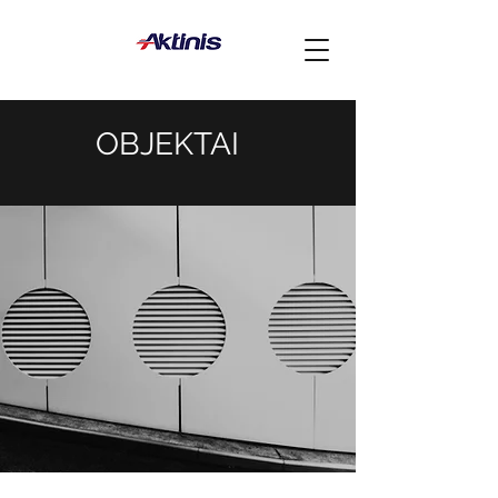
OBJEKTAI