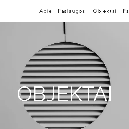
Apie
Paslaugos
Objektai
Pa
OBJEKTAI