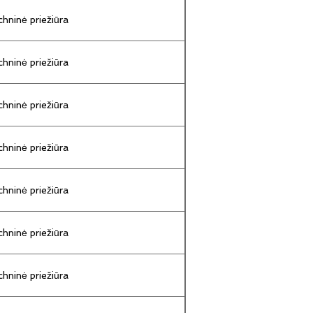
hninė priežiūra
hninė priežiūra
hninė priežiūra
hninė priežiūra
hninė priežiūra
hninė priežiūra
hninė priežiūra