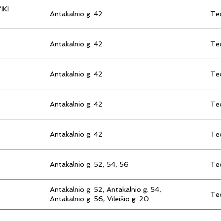
IKI
Antakalnio g. 42
Tec
Antakalnio g. 42
Tec
Antakalnio g. 42
Tec
Antakalnio g. 42
Tec
Antakalnio g. 42
Tec
Antakalnio g. 52, 54, 56
Tec
Antakalnio g. 52, Antakalnio g. 54,
Tec
Antakalnio g. 56, Vileišio g. 20