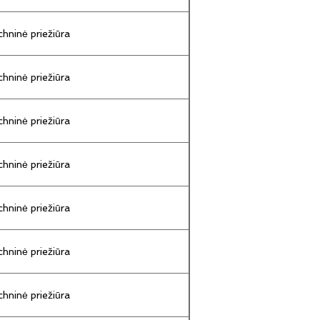
hninė priežiūra
hninė priežiūra
hninė priežiūra
hninė priežiūra
hninė priežiūra
hninė priežiūra
hninė priežiūra