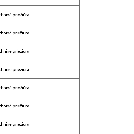
hninė priežiūra
hninė priežiūra
hninė priežiūra
hninė priežiūra
hninė priežiūra
hninė priežiūra
hninė priežiūra