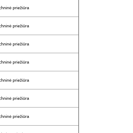
hninė priežiūra
hninė priežiūra
hninė priežiūra
hninė priežiūra
hninė priežiūra
hninė priežiūra
hninė priežiūra