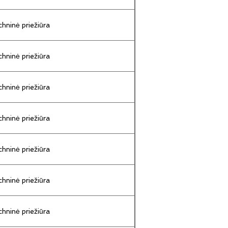
hninė priežiūra
hninė priežiūra
hninė priežiūra
hninė priežiūra
hninė priežiūra
hninė priežiūra
hninė priežiūra