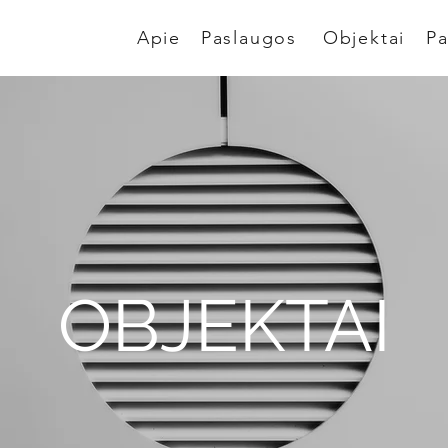
Apie
Paslaugos
Objektai
Pa
OBJEKTAI