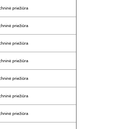
hninė priežiūra
hninė priežiūra
hninė priežiūra
hninė priežiūra
hninė priežiūra
hninė priežiūra
hninė priežiūra