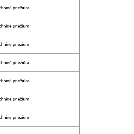
hninė priežiūra
hninė priežiūra
hninė priežiūra
hninė priežiūra
hninė priežiūra
hninė priežiūra
hninė priežiūra