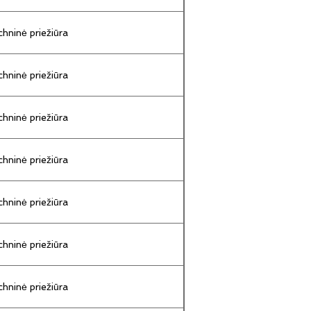
hninė priežiūra
hninė priežiūra
hninė priežiūra
hninė priežiūra
hninė priežiūra
hninė priežiūra
hninė priežiūra