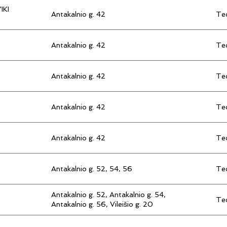
IKI
Antakalnio g. 42
Tec
Antakalnio g. 42
Tec
Antakalnio g. 42
Tec
Antakalnio g. 42
Tec
Antakalnio g. 42
Tec
Antakalnio g. 52, 54, 56
Tec
Antakalnio g. 52, Antakalnio g. 54,
Tec
Antakalnio g. 56, Vileišio g. 20