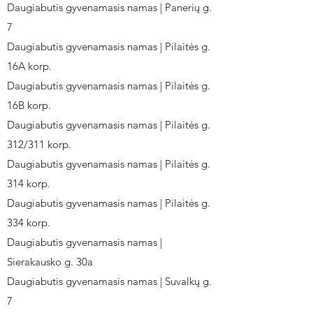
Daugiabutis gyvenamasis namas | Panerių g.
7
Daugiabutis gyvenamasis namas | Pilaitės g.
16A korp.
Daugiabutis gyvenamasis namas | Pilaitės g.
16B korp.
Daugiabutis gyvenamasis namas | Pilaitės g.
312/311 korp.
Daugiabutis gyvenamasis namas | Pilaitės g.
314 korp.
Daugiabutis gyvenamasis namas | Pilaitės g.
334 korp.
Daugiabutis gyvenamasis namas |
Sierakausko g. 30a
Daugiabutis gyvenamasis namas | Suvalkų g.
7