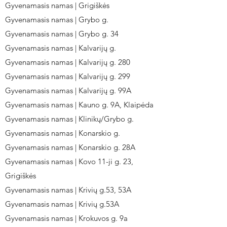
Gyvenamasis namas | Grigiškės
Gyvenamasis namas | Grybo g.
Gyvenamasis namas | Grybo g. 34
Gyvenamasis namas | Kalvarijų g.
Gyvenamasis namas | Kalvarijų g. 280
Gyvenamasis namas | Kalvarijų g. 299
Gyvenamasis namas | Kalvarijų g. 99A
Gyvenamasis namas | Kauno g. 9A, Klaipėda
Gyvenamasis namas | Klinikų/Grybo g.
Gyvenamasis namas | Konarskio g.
Gyvenamasis namas | Konarskio g. 28A
Gyvenamasis namas | Kovo 11-ji g. 23,
Grigiškės
Gyvenamasis namas | Krivių g.53, 53A
Gyvenamasis namas | Krivių g.53A
Gyvenamasis namas | Krokuvos g. 9a