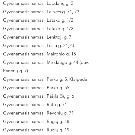
Gyvenamasis namas | Labdarių g. 2
Gyvenamasis namas | Laisvės g. 71, 73
Gyvenamasis namas | Latako g. 1/2
Gyvenamasis namas | Latako g. 1/2
Gyvenamasis namas | Lenktoji g. 7
Gyvenamasis namas | Lūšių g. 21,23
Gyvenamasis namas | Maironio g. 15
Gyvenamasis namas | Mindaugo g. 44 (buv.
Panerių g. 7)
Gyvenamasis namas | Parko g. 5, Klaipėda
Gyvenamasis namas | Parko g. 55
Gyvenamasis namas | Pašilaičių g. 6
Gyvenamasis namas | Rato g. 71
Gyvenamasis namas | Revonių g. 71
Gyvenamasis namas | Rugių g. 18
Gyvenamasis namas | Rugių g. 19