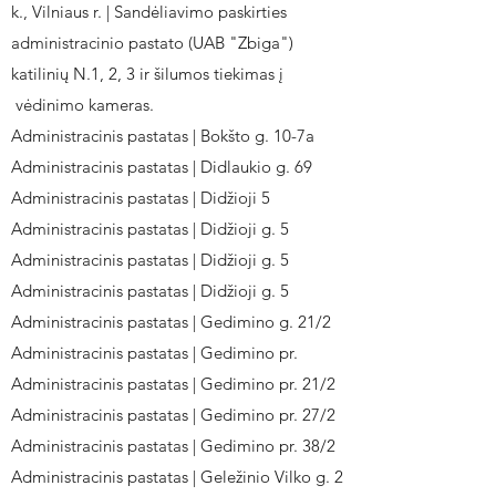
k., Vilniaus r. | Sandėliavimo paskirties
administracinio pastato (UAB "Zbiga")
katilinių N.1, 2, 3 ir šilumos tiekimas į
vėdinimo kameras.
Administracinis pastatas | Bokšto g. 10-7a
Administracinis pastatas | Didlaukio g. 69
Administracinis pastatas | Didžioji 5
Administracinis pastatas | Didžioji g. 5
Administracinis pastatas | Didžioji g. 5
Administracinis pastatas | Didžioji g. 5
Administracinis pastatas | Gedimino g. 21/2
Administracinis pastatas | Gedimino pr.
Administracinis pastatas | Gedimino pr. 21/2
Administracinis pastatas | Gedimino pr. 27/2
Administracinis pastatas | Gedimino pr. 38/2
Administracinis pastatas | Geležinio Vilko g. 2