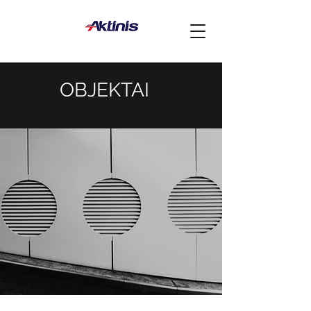
OBJEKTAI