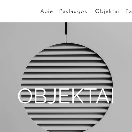
Apie
Paslaugos
Objektai
Pa
OBJEKTAI