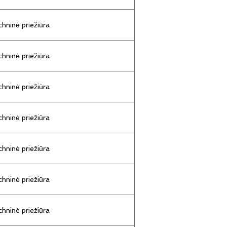
hninė priežiūra
hninė priežiūra
hninė priežiūra
hninė priežiūra
hninė priežiūra
hninė priežiūra
hninė priežiūra