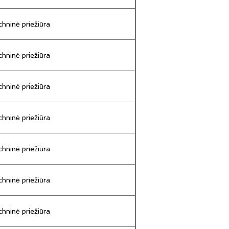
hninė priežiūra
hninė priežiūra
hninė priežiūra
hninė priežiūra
hninė priežiūra
hninė priežiūra
hninė priežiūra