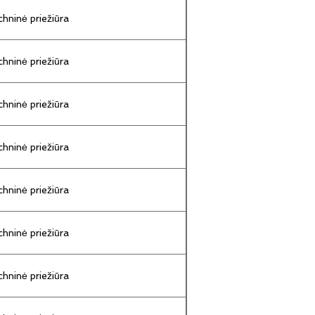
hninė priežiūra
hninė priežiūra
hninė priežiūra
hninė priežiūra
hninė priežiūra
hninė priežiūra
hninė priežiūra