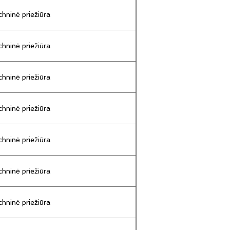
hninė priežiūra
hninė priežiūra
hninė priežiūra
hninė priežiūra
hninė priežiūra
hninė priežiūra
hninė priežiūra