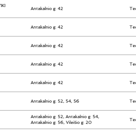
IKI
Antakalnio g. 42
Tec
Antakalnio g. 42
Tec
Antakalnio g. 42
Tec
Antakalnio g. 42
Tec
Antakalnio g. 42
Tec
Antakalnio g. 52, 54, 56
Tec
Antakalnio g. 52, Antakalnio g. 54,
Tec
Antakalnio g. 56, Vileišio g. 20