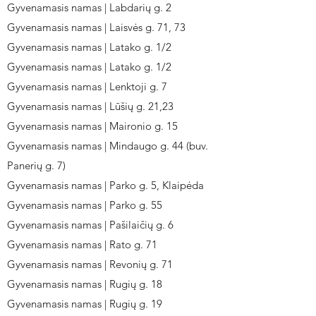
Gyvenamasis namas | Labdarių g. 2
Gyvenamasis namas | Laisvės g. 71, 73
Gyvenamasis namas | Latako g. 1/2
Gyvenamasis namas | Latako g. 1/2
Gyvenamasis namas | Lenktoji g. 7
Gyvenamasis namas | Lūšių g. 21,23
Gyvenamasis namas | Maironio g. 15
Gyvenamasis namas | Mindaugo g. 44 (buv.
Panerių g. 7)
Gyvenamasis namas | Parko g. 5, Klaipėda
Gyvenamasis namas | Parko g. 55
Gyvenamasis namas | Pašilaičių g. 6
Gyvenamasis namas | Rato g. 71
Gyvenamasis namas | Revonių g. 71
Gyvenamasis namas | Rugių g. 18
Gyvenamasis namas | Rugių g. 19