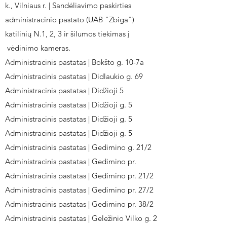
k., Vilniaus r. | Sandėliavimo paskirties
administracinio pastato (UAB "Zbiga")
katilinių N.1, 2, 3 ir šilumos tiekimas į
vėdinimo kameras.
Administracinis pastatas | Bokšto g. 10-7a
Administracinis pastatas | Didlaukio g. 69
Administracinis pastatas | Didžioji 5
Administracinis pastatas | Didžioji g. 5
Administracinis pastatas | Didžioji g. 5
Administracinis pastatas | Didžioji g. 5
Administracinis pastatas | Gedimino g. 21/2
Administracinis pastatas | Gedimino pr.
Administracinis pastatas | Gedimino pr. 21/2
Administracinis pastatas | Gedimino pr. 27/2
Administracinis pastatas | Gedimino pr. 38/2
Administracinis pastatas | Geležinio Vilko g. 2