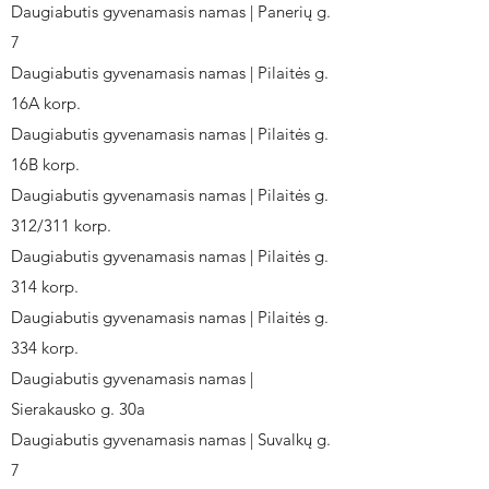
Daugiabutis gyvenamasis namas | Panerių g.
7
Daugiabutis gyvenamasis namas | Pilaitės g.
16A korp.
Daugiabutis gyvenamasis namas | Pilaitės g.
16B korp.
Daugiabutis gyvenamasis namas | Pilaitės g.
312/311 korp.
Daugiabutis gyvenamasis namas | Pilaitės g.
314 korp.
Daugiabutis gyvenamasis namas | Pilaitės g.
334 korp.
Daugiabutis gyvenamasis namas |
Sierakausko g. 30a
Daugiabutis gyvenamasis namas | Suvalkų g.
7