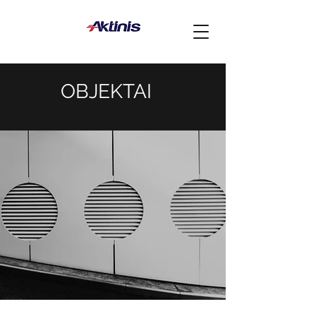
OBJEKTAI