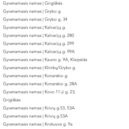
Gyvenamasis namas | Grigiškės
Gyvenamasis namas | Grybo g.
Gyvenamasis namas | Grybo g. 34
Gyvenamasis namas | Kalvarijų g.
Gyvenamasis namas | Kalvarijų g. 280
Gyvenamasis namas | Kalvarijų g. 299
Gyvenamasis namas | Kalvarijų g. 99A
Gyvenamasis namas | Kauno g. 9A, Klaipėda
Gyvenamasis namas | Klinikų/Grybo g.
Gyvenamasis namas | Konarskio g.
Gyvenamasis namas | Konarskio g. 28A
Gyvenamasis namas | Kovo 11-ji g. 23,
Grigiškės
Gyvenamasis namas | Krivių g.53, 53A
Gyvenamasis namas | Krivių g.53A
Gyvenamasis namas | Krokuvos g. 9a