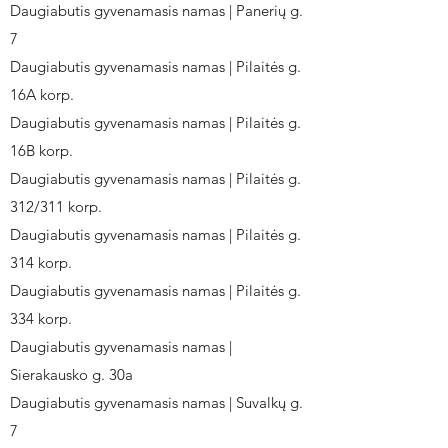
Daugiabutis gyvenamasis namas | Panerių g.
7
Daugiabutis gyvenamasis namas | Pilaitės g.
16A korp.
Daugiabutis gyvenamasis namas | Pilaitės g.
16B korp.
Daugiabutis gyvenamasis namas | Pilaitės g.
312/311 korp.
Daugiabutis gyvenamasis namas | Pilaitės g.
314 korp.
Daugiabutis gyvenamasis namas | Pilaitės g.
334 korp.
Daugiabutis gyvenamasis namas |
Sierakausko g. 30a
Daugiabutis gyvenamasis namas | Suvalkų g.
7