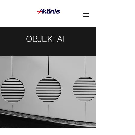
OBJEKTAI