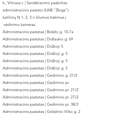
k., Vilniaus r. | Sandėliavimo paskirties
administracinio pastato (UAB "Zbiga")
katilinių N.1, 2, 3 ir šilumos tiekimas į
vėdinimo kameras.
Administracinis pastatas | Bokšto g. 10-7a
Administracinis pastatas | Didlaukio g. 69
Administracinis pastatas | Didžioji 5
Administracinis pastatas | Didžioji g. 5
Administracinis pastatas | Didžioji g. 5
Administracinis pastatas | Didžioji g. 5
Administracinis pastatas | Gedimino g. 21/2
Administracinis pastatas | Gedimino pr.
Administracinis pastatas | Gedimino pr. 21/2
Administracinis pastatas | Gedimino pr. 27/2
Administracinis pastatas | Gedimino pr. 38/2
Administracinis pastatas | Geležinio Vilko g. 2