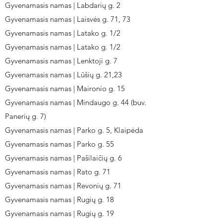
Gyvenamasis namas | Labdarių g. 2
Gyvenamasis namas | Laisvės g. 71, 73
Gyvenamasis namas | Latako g. 1/2
Gyvenamasis namas | Latako g. 1/2
Gyvenamasis namas | Lenktoji g. 7
Gyvenamasis namas | Lūšių g. 21,23
Gyvenamasis namas | Maironio g. 15
Gyvenamasis namas | Mindaugo g. 44 (buv.
Panerių g. 7)
Gyvenamasis namas | Parko g. 5, Klaipėda
Gyvenamasis namas | Parko g. 55
Gyvenamasis namas | Pašilaičių g. 6
Gyvenamasis namas | Rato g. 71
Gyvenamasis namas | Revonių g. 71
Gyvenamasis namas | Rugių g. 18
Gyvenamasis namas | Rugių g. 19