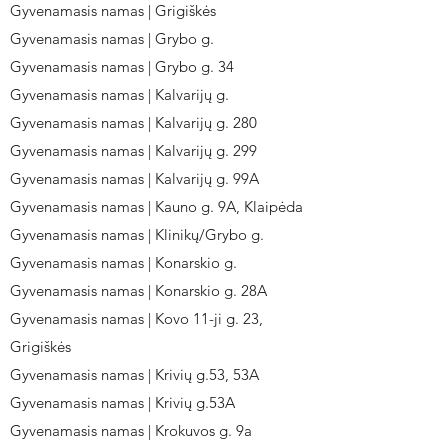
Gyvenamasis namas | Grigiškės
Gyvenamasis namas | Grybo g.
Gyvenamasis namas | Grybo g. 34
Gyvenamasis namas | Kalvarijų g.
Gyvenamasis namas | Kalvarijų g. 280
Gyvenamasis namas | Kalvarijų g. 299
Gyvenamasis namas | Kalvarijų g. 99A
Gyvenamasis namas | Kauno g. 9A, Klaipėda
Gyvenamasis namas | Klinikų/Grybo g.
Gyvenamasis namas | Konarskio g.
Gyvenamasis namas | Konarskio g. 28A
Gyvenamasis namas | Kovo 11-ji g. 23,
Grigiškės
Gyvenamasis namas | Krivių g.53, 53A
Gyvenamasis namas | Krivių g.53A
Gyvenamasis namas | Krokuvos g. 9a