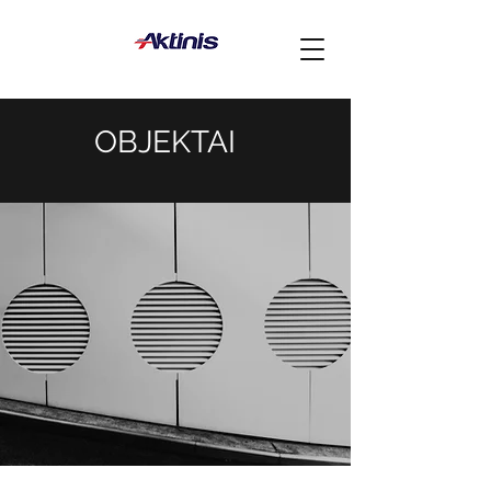
OBJEKTAI