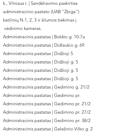
k., Vilniaus r. | Sandėliavimo paskirties
administracinio pastato (UAB "Zbiga")
katilinių N.1, 2, 3 ir šilumos tiekimas į
vėdinimo kameras.
Administracinis pastatas | Bokšto g. 10-7a
Administracinis pastatas | Didlaukio g. 69
Administracinis pastatas | Didžioji 5
Administracinis pastatas | Didžioji g. 5
Administracinis pastatas | Didžioji g. 5
Administracinis pastatas | Didžioji g. 5
Administracinis pastatas | Gedimino g. 21/2
Administracinis pastatas | Gedimino pr.
Administracinis pastatas | Gedimino pr. 21/2
Administracinis pastatas | Gedimino pr. 27/2
Administracinis pastatas | Gedimino pr. 38/2
Administracinis pastatas | Geležinio Vilko g. 2