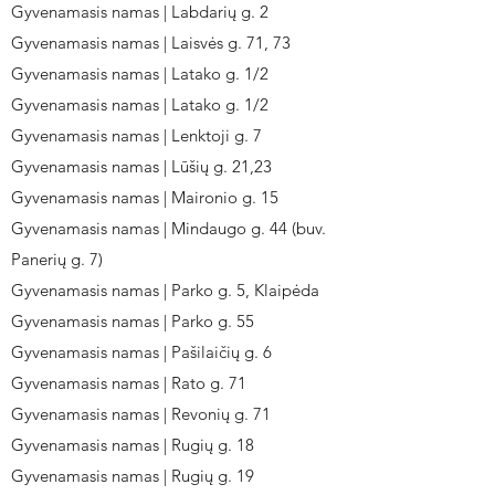
Gyvenamasis namas | Labdarių g. 2
Gyvenamasis namas | Laisvės g. 71, 73
Gyvenamasis namas | Latako g. 1/2
Gyvenamasis namas | Latako g. 1/2
Gyvenamasis namas | Lenktoji g. 7
Gyvenamasis namas | Lūšių g. 21,23
Gyvenamasis namas | Maironio g. 15
Gyvenamasis namas | Mindaugo g. 44 (buv.
Panerių g. 7)
Gyvenamasis namas | Parko g. 5, Klaipėda
Gyvenamasis namas | Parko g. 55
Gyvenamasis namas | Pašilaičių g. 6
Gyvenamasis namas | Rato g. 71
Gyvenamasis namas | Revonių g. 71
Gyvenamasis namas | Rugių g. 18
Gyvenamasis namas | Rugių g. 19