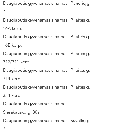
Daugiabutis gyvenamasis namas | Panerių g.
7
Daugiabutis gyvenamasis namas | Pilaitės g.
16A korp.
Daugiabutis gyvenamasis namas | Pilaitės g.
16B korp.
Daugiabutis gyvenamasis namas | Pilaitės g.
312/311 korp.
Daugiabutis gyvenamasis namas | Pilaitės g.
314 korp.
Daugiabutis gyvenamasis namas | Pilaitės g.
334 korp.
Daugiabutis gyvenamasis namas |
Sierakausko g. 30a
Daugiabutis gyvenamasis namas | Suvalkų g.
7