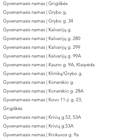
Gyvenamasis namas | Grigiškės
Gyvenamasis namas | Grybo g.
Gyvenamasis namas | Grybo g. 34
Gyvenamasis namas | Kalvarijų g.
Gyvenamasis namas | Kalvarijų g. 280
Gyvenamasis namas | Kalvarijų g. 299
Gyvenamasis namas | Kalvarijų g. 99A
Gyvenamasis namas | Kauno g. 9A, Klaipėda
Gyvenamasis namas | Klinikų/Grybo g.
Gyvenamasis namas | Konarskio g.
Gyvenamasis namas | Konarskio g. 28A
Gyvenamasis namas | Kovo 11-ji g. 23,
Grigiškės
Gyvenamasis namas | Krivių g.53, 53A
Gyvenamasis namas | Krivių g.53A
Gyvenamasis namas | Krokuvos g. 9a