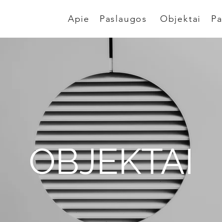
Apie
Paslaugos
Objektai
Pa
OBJEKTAI