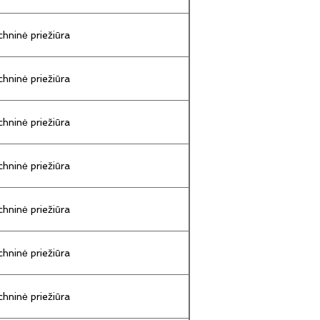
hninė priežiūra
hninė priežiūra
hninė priežiūra
hninė priežiūra
hninė priežiūra
hninė priežiūra
hninė priežiūra