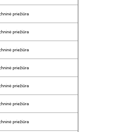
hninė priežiūra
hninė priežiūra
hninė priežiūra
hninė priežiūra
hninė priežiūra
hninė priežiūra
hninė priežiūra