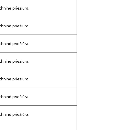
hninė priežiūra
hninė priežiūra
hninė priežiūra
hninė priežiūra
hninė priežiūra
hninė priežiūra
hninė priežiūra