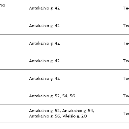
IKI
Antakalnio g. 42
Tec
Antakalnio g. 42
Tec
Antakalnio g. 42
Tec
Antakalnio g. 42
Tec
Antakalnio g. 42
Tec
Antakalnio g. 52, 54, 56
Tec
Antakalnio g. 52, Antakalnio g. 54,
Tec
Antakalnio g. 56, Vileišio g. 20