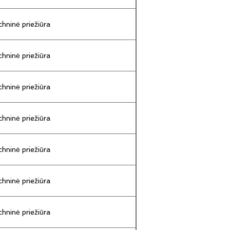
hninė priežiūra
hninė priežiūra
hninė priežiūra
hninė priežiūra
hninė priežiūra
hninė priežiūra
hninė priežiūra