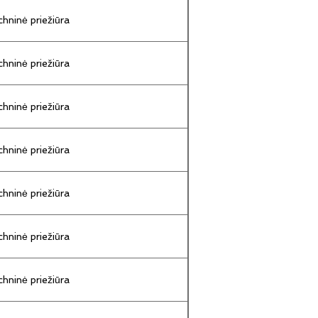
hninė priežiūra
hninė priežiūra
hninė priežiūra
hninė priežiūra
hninė priežiūra
hninė priežiūra
hninė priežiūra