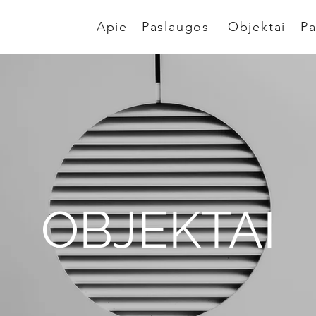
Apie
Paslaugos
Objektai
Pa
OBJEKTAI