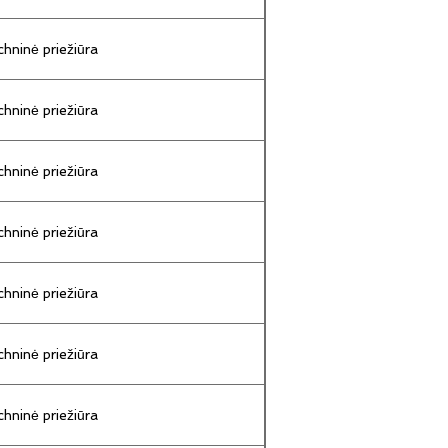
hninė priežiūra
hninė priežiūra
hninė priežiūra
hninė priežiūra
hninė priežiūra
hninė priežiūra
hninė priežiūra