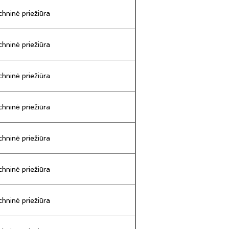
hninė priežiūra
hninė priežiūra
hninė priežiūra
hninė priežiūra
hninė priežiūra
hninė priežiūra
hninė priežiūra