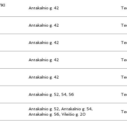
IKI
Antakalnio g. 42
Tec
Antakalnio g. 42
Tec
Antakalnio g. 42
Tec
Antakalnio g. 42
Tec
Antakalnio g. 42
Tec
Antakalnio g. 52, 54, 56
Tec
Antakalnio g. 52, Antakalnio g. 54,
Tec
Antakalnio g. 56, Vileišio g. 20