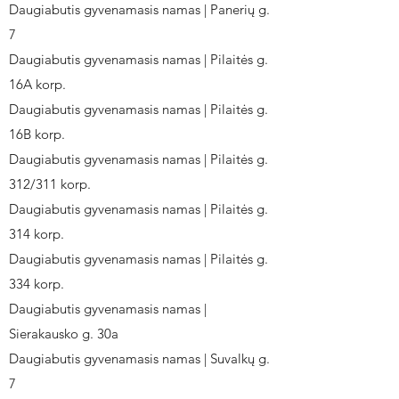
Daugiabutis gyvenamasis namas | Panerių g.
7
Daugiabutis gyvenamasis namas | Pilaitės g.
16A korp.
Daugiabutis gyvenamasis namas | Pilaitės g.
16B korp.
Daugiabutis gyvenamasis namas | Pilaitės g.
312/311 korp.
Daugiabutis gyvenamasis namas | Pilaitės g.
314 korp.
Daugiabutis gyvenamasis namas | Pilaitės g.
334 korp.
Daugiabutis gyvenamasis namas |
Sierakausko g. 30a
Daugiabutis gyvenamasis namas | Suvalkų g.
7