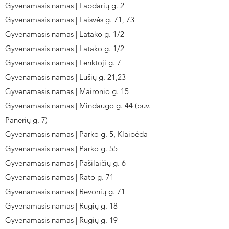
Gyvenamasis namas | Labdarių g. 2
Gyvenamasis namas | Laisvės g. 71, 73
Gyvenamasis namas | Latako g. 1/2
Gyvenamasis namas | Latako g. 1/2
Gyvenamasis namas | Lenktoji g. 7
Gyvenamasis namas | Lūšių g. 21,23
Gyvenamasis namas | Maironio g. 15
Gyvenamasis namas | Mindaugo g. 44 (buv.
Panerių g. 7)
Gyvenamasis namas | Parko g. 5, Klaipėda
Gyvenamasis namas | Parko g. 55
Gyvenamasis namas | Pašilaičių g. 6
Gyvenamasis namas | Rato g. 71
Gyvenamasis namas | Revonių g. 71
Gyvenamasis namas | Rugių g. 18
Gyvenamasis namas | Rugių g. 19