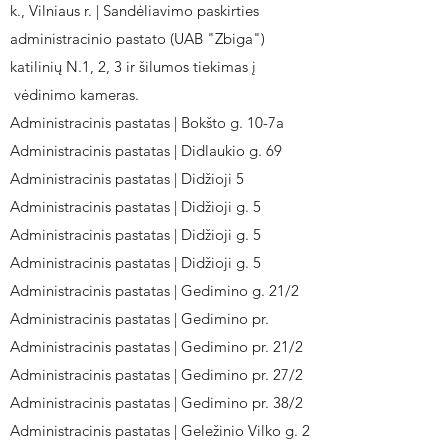
k., Vilniaus r. | Sandėliavimo paskirties
administracinio pastato (UAB "Zbiga")
katilinių N.1, 2, 3 ir šilumos tiekimas į
vėdinimo kameras.
Administracinis pastatas | Bokšto g. 10-7a
Administracinis pastatas | Didlaukio g. 69
Administracinis pastatas | Didžioji 5
Administracinis pastatas | Didžioji g. 5
Administracinis pastatas | Didžioji g. 5
Administracinis pastatas | Didžioji g. 5
Administracinis pastatas | Gedimino g. 21/2
Administracinis pastatas | Gedimino pr.
Administracinis pastatas | Gedimino pr. 21/2
Administracinis pastatas | Gedimino pr. 27/2
Administracinis pastatas | Gedimino pr. 38/2
Administracinis pastatas | Geležinio Vilko g. 2