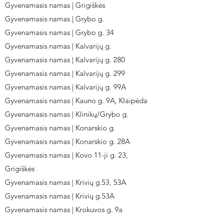
Gyvenamasis namas | Grigiškės
Gyvenamasis namas | Grybo g.
Gyvenamasis namas | Grybo g. 34
Gyvenamasis namas | Kalvarijų g.
Gyvenamasis namas | Kalvarijų g. 280
Gyvenamasis namas | Kalvarijų g. 299
Gyvenamasis namas | Kalvarijų g. 99A
Gyvenamasis namas | Kauno g. 9A, Klaipėda
Gyvenamasis namas | Klinikų/Grybo g.
Gyvenamasis namas | Konarskio g.
Gyvenamasis namas | Konarskio g. 28A
Gyvenamasis namas | Kovo 11-ji g. 23,
Grigiškės
Gyvenamasis namas | Krivių g.53, 53A
Gyvenamasis namas | Krivių g.53A
Gyvenamasis namas | Krokuvos g. 9a