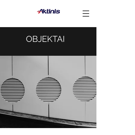
OBJEKTAI