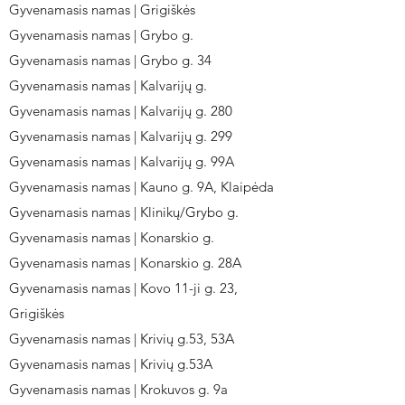
Gyvenamasis namas | Grigiškės
Gyvenamasis namas | Grybo g.
Gyvenamasis namas | Grybo g. 34
Gyvenamasis namas | Kalvarijų g.
Gyvenamasis namas | Kalvarijų g. 280
Gyvenamasis namas | Kalvarijų g. 299
Gyvenamasis namas | Kalvarijų g. 99A
Gyvenamasis namas | Kauno g. 9A, Klaipėda
Gyvenamasis namas | Klinikų/Grybo g.
Gyvenamasis namas | Konarskio g.
Gyvenamasis namas | Konarskio g. 28A
Gyvenamasis namas | Kovo 11-ji g. 23,
Grigiškės
Gyvenamasis namas | Krivių g.53, 53A
Gyvenamasis namas | Krivių g.53A
Gyvenamasis namas | Krokuvos g. 9a