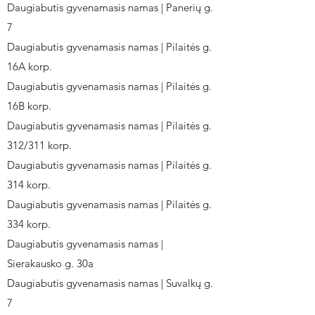
Daugiabutis gyvenamasis namas | Panerių g.
7
Daugiabutis gyvenamasis namas | Pilaitės g.
16A korp.
Daugiabutis gyvenamasis namas | Pilaitės g.
16B korp.
Daugiabutis gyvenamasis namas | Pilaitės g.
312/311 korp.
Daugiabutis gyvenamasis namas | Pilaitės g.
314 korp.
Daugiabutis gyvenamasis namas | Pilaitės g.
334 korp.
Daugiabutis gyvenamasis namas |
Sierakausko g. 30a
Daugiabutis gyvenamasis namas | Suvalkų g.
7