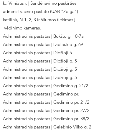
k., Vilniaus r. | Sandėliavimo paskirties
administracinio pastato (UAB "Zbiga")
katilinių N.1, 2, 3 ir šilumos tiekimas į
vėdinimo kameras.
Administracinis pastatas | Bokšto g. 10-7a
Administracinis pastatas | Didlaukio g. 69
Administracinis pastatas | Didžioji 5
Administracinis pastatas | Didžioji g. 5
Administracinis pastatas | Didžioji g. 5
Administracinis pastatas | Didžioji g. 5
Administracinis pastatas | Gedimino g. 21/2
Administracinis pastatas | Gedimino pr.
Administracinis pastatas | Gedimino pr. 21/2
Administracinis pastatas | Gedimino pr. 27/2
Administracinis pastatas | Gedimino pr. 38/2
Administracinis pastatas | Geležinio Vilko g. 2