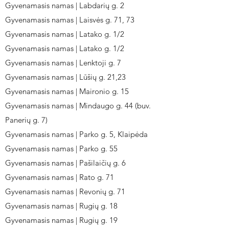
Gyvenamasis namas | Labdarių g. 2
Gyvenamasis namas | Laisvės g. 71, 73
Gyvenamasis namas | Latako g. 1/2
Gyvenamasis namas | Latako g. 1/2
Gyvenamasis namas | Lenktoji g. 7
Gyvenamasis namas | Lūšių g. 21,23
Gyvenamasis namas | Maironio g. 15
Gyvenamasis namas | Mindaugo g. 44 (buv.
Panerių g. 7)
Gyvenamasis namas | Parko g. 5, Klaipėda
Gyvenamasis namas | Parko g. 55
Gyvenamasis namas | Pašilaičių g. 6
Gyvenamasis namas | Rato g. 71
Gyvenamasis namas | Revonių g. 71
Gyvenamasis namas | Rugių g. 18
Gyvenamasis namas | Rugių g. 19