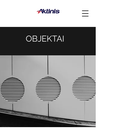
OBJEKTAI