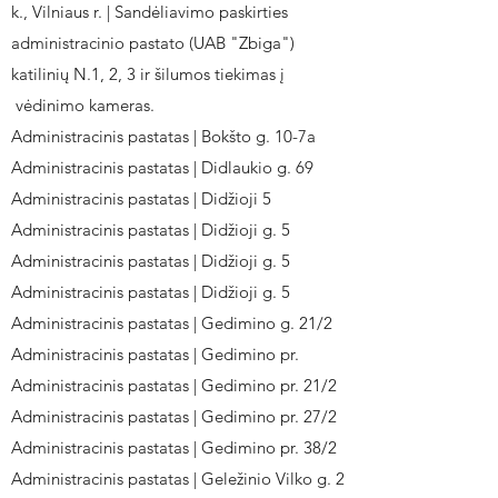
k., Vilniaus r. | Sandėliavimo paskirties
administracinio pastato (UAB "Zbiga")
katilinių N.1, 2, 3 ir šilumos tiekimas į
vėdinimo kameras.
Administracinis pastatas | Bokšto g. 10-7a
Administracinis pastatas | Didlaukio g. 69
Administracinis pastatas | Didžioji 5
Administracinis pastatas | Didžioji g. 5
Administracinis pastatas | Didžioji g. 5
Administracinis pastatas | Didžioji g. 5
Administracinis pastatas | Gedimino g. 21/2
Administracinis pastatas | Gedimino pr.
Administracinis pastatas | Gedimino pr. 21/2
Administracinis pastatas | Gedimino pr. 27/2
Administracinis pastatas | Gedimino pr. 38/2
Administracinis pastatas | Geležinio Vilko g. 2