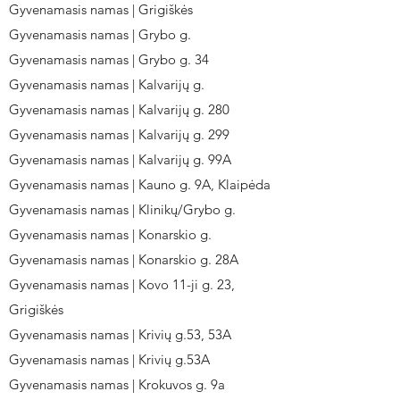
Gyvenamasis namas | Grigiškės
Gyvenamasis namas | Grybo g.
Gyvenamasis namas | Grybo g. 34
Gyvenamasis namas | Kalvarijų g.
Gyvenamasis namas | Kalvarijų g. 280
Gyvenamasis namas | Kalvarijų g. 299
Gyvenamasis namas | Kalvarijų g. 99A
Gyvenamasis namas | Kauno g. 9A, Klaipėda
Gyvenamasis namas | Klinikų/Grybo g.
Gyvenamasis namas | Konarskio g.
Gyvenamasis namas | Konarskio g. 28A
Gyvenamasis namas | Kovo 11-ji g. 23,
Grigiškės
Gyvenamasis namas | Krivių g.53, 53A
Gyvenamasis namas | Krivių g.53A
Gyvenamasis namas | Krokuvos g. 9a