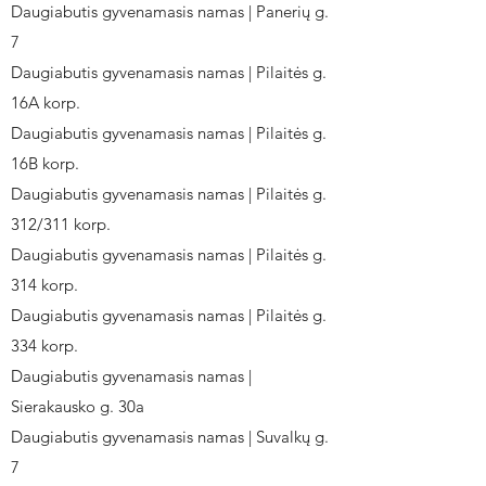
Daugiabutis gyvenamasis namas | Panerių g.
7
Daugiabutis gyvenamasis namas | Pilaitės g.
16A korp.
Daugiabutis gyvenamasis namas | Pilaitės g.
16B korp.
Daugiabutis gyvenamasis namas | Pilaitės g.
312/311 korp.
Daugiabutis gyvenamasis namas | Pilaitės g.
314 korp.
Daugiabutis gyvenamasis namas | Pilaitės g.
334 korp.
Daugiabutis gyvenamasis namas |
Sierakausko g. 30a
Daugiabutis gyvenamasis namas | Suvalkų g.
7