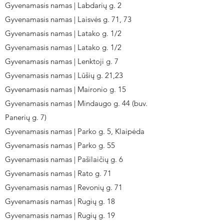
Gyvenamasis namas | Labdarių g. 2
Gyvenamasis namas | Laisvės g. 71, 73
Gyvenamasis namas | Latako g. 1/2
Gyvenamasis namas | Latako g. 1/2
Gyvenamasis namas | Lenktoji g. 7
Gyvenamasis namas | Lūšių g. 21,23
Gyvenamasis namas | Maironio g. 15
Gyvenamasis namas | Mindaugo g. 44 (buv.
Panerių g. 7)
Gyvenamasis namas | Parko g. 5, Klaipėda
Gyvenamasis namas | Parko g. 55
Gyvenamasis namas | Pašilaičių g. 6
Gyvenamasis namas | Rato g. 71
Gyvenamasis namas | Revonių g. 71
Gyvenamasis namas | Rugių g. 18
Gyvenamasis namas | Rugių g. 19