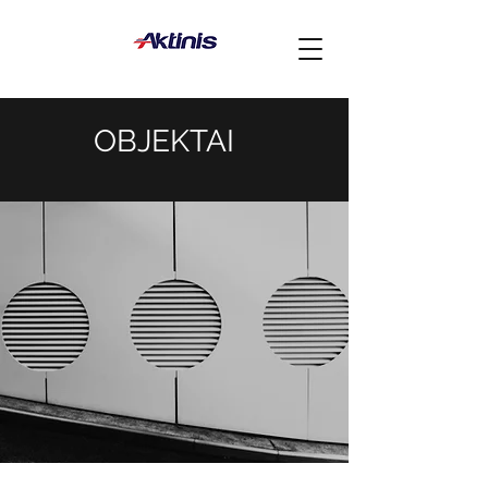
OBJEKTAI