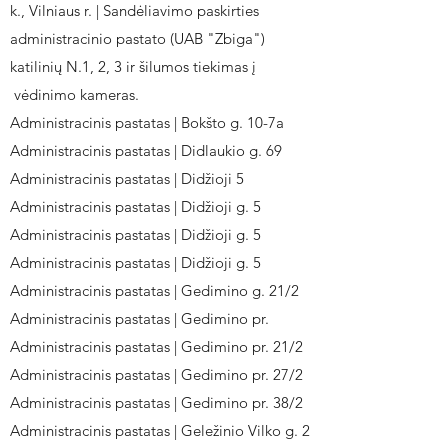
k., Vilniaus r. | Sandėliavimo paskirties
administracinio pastato (UAB "Zbiga")
katilinių N.1, 2, 3 ir šilumos tiekimas į
vėdinimo kameras.
Administracinis pastatas | Bokšto g. 10-7a
Administracinis pastatas | Didlaukio g. 69
Administracinis pastatas | Didžioji 5
Administracinis pastatas | Didžioji g. 5
Administracinis pastatas | Didžioji g. 5
Administracinis pastatas | Didžioji g. 5
Administracinis pastatas | Gedimino g. 21/2
Administracinis pastatas | Gedimino pr.
Administracinis pastatas | Gedimino pr. 21/2
Administracinis pastatas | Gedimino pr. 27/2
Administracinis pastatas | Gedimino pr. 38/2
Administracinis pastatas | Geležinio Vilko g. 2