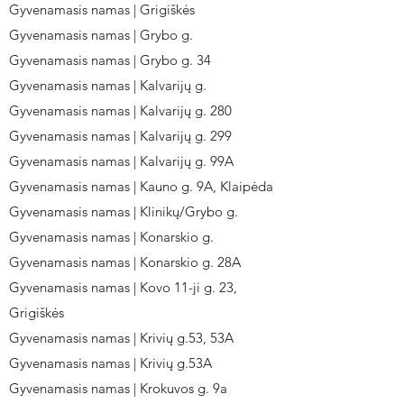
Gyvenamasis namas | Grigiškės
Gyvenamasis namas | Grybo g.
Gyvenamasis namas | Grybo g. 34
Gyvenamasis namas | Kalvarijų g.
Gyvenamasis namas | Kalvarijų g. 280
Gyvenamasis namas | Kalvarijų g. 299
Gyvenamasis namas | Kalvarijų g. 99A
Gyvenamasis namas | Kauno g. 9A, Klaipėda
Gyvenamasis namas | Klinikų/Grybo g.
Gyvenamasis namas | Konarskio g.
Gyvenamasis namas | Konarskio g. 28A
Gyvenamasis namas | Kovo 11-ji g. 23,
Grigiškės
Gyvenamasis namas | Krivių g.53, 53A
Gyvenamasis namas | Krivių g.53A
Gyvenamasis namas | Krokuvos g. 9a