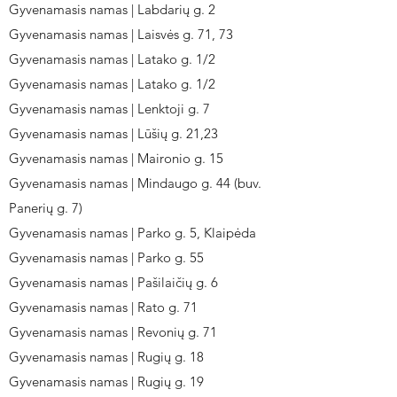
Gyvenamasis namas | Labdarių g. 2
Gyvenamasis namas | Laisvės g. 71, 73
Gyvenamasis namas | Latako g. 1/2
Gyvenamasis namas | Latako g. 1/2
Gyvenamasis namas | Lenktoji g. 7
Gyvenamasis namas | Lūšių g. 21,23
Gyvenamasis namas | Maironio g. 15
Gyvenamasis namas | Mindaugo g. 44 (buv.
Panerių g. 7)
Gyvenamasis namas | Parko g. 5, Klaipėda
Gyvenamasis namas | Parko g. 55
Gyvenamasis namas | Pašilaičių g. 6
Gyvenamasis namas | Rato g. 71
Gyvenamasis namas | Revonių g. 71
Gyvenamasis namas | Rugių g. 18
Gyvenamasis namas | Rugių g. 19