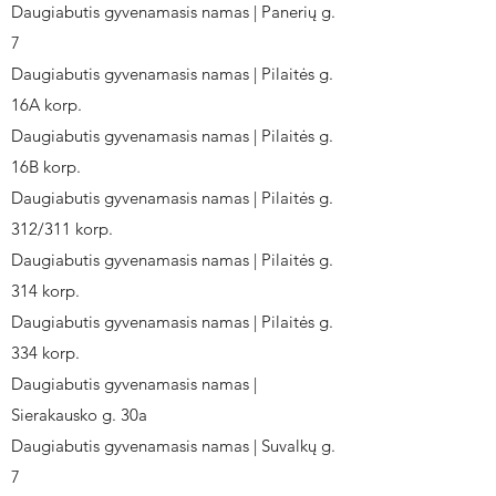
Daugiabutis gyvenamasis namas | Panerių g.
7
Daugiabutis gyvenamasis namas | Pilaitės g.
16A korp.
Daugiabutis gyvenamasis namas | Pilaitės g.
16B korp.
Daugiabutis gyvenamasis namas | Pilaitės g.
312/311 korp.
Daugiabutis gyvenamasis namas | Pilaitės g.
314 korp.
Daugiabutis gyvenamasis namas | Pilaitės g.
334 korp.
Daugiabutis gyvenamasis namas |
Sierakausko g. 30a
Daugiabutis gyvenamasis namas | Suvalkų g.
7