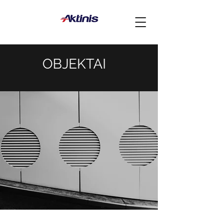
OBJEKTAI