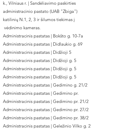
k., Vilniaus r. | Sandėliavimo paskirties
administracinio pastato (UAB "Zbiga")
katilinių N.1, 2, 3 ir šilumos tiekimas į
vėdinimo kameras.
Administracinis pastatas | Bokšto g. 10-7a
Administracinis pastatas | Didlaukio g. 69
Administracinis pastatas | Didžioji 5
Administracinis pastatas | Didžioji g. 5
Administracinis pastatas | Didžioji g. 5
Administracinis pastatas | Didžioji g. 5
Administracinis pastatas | Gedimino g. 21/2
Administracinis pastatas | Gedimino pr.
Administracinis pastatas | Gedimino pr. 21/2
Administracinis pastatas | Gedimino pr. 27/2
Administracinis pastatas | Gedimino pr. 38/2
Administracinis pastatas | Geležinio Vilko g. 2