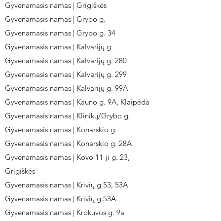
Gyvenamasis namas | Grigiškės
Gyvenamasis namas | Grybo g.
Gyvenamasis namas | Grybo g. 34
Gyvenamasis namas | Kalvarijų g.
Gyvenamasis namas | Kalvarijų g. 280
Gyvenamasis namas | Kalvarijų g. 299
Gyvenamasis namas | Kalvarijų g. 99A
Gyvenamasis namas | Kauno g. 9A, Klaipėda
Gyvenamasis namas | Klinikų/Grybo g.
Gyvenamasis namas | Konarskio g.
Gyvenamasis namas | Konarskio g. 28A
Gyvenamasis namas | Kovo 11-ji g. 23,
Grigiškės
Gyvenamasis namas | Krivių g.53, 53A
Gyvenamasis namas | Krivių g.53A
Gyvenamasis namas | Krokuvos g. 9a