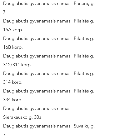
Daugiabutis gyvenamasis namas | Panerių g.
7
Daugiabutis gyvenamasis namas | Pilaitės g.
16A korp.
Daugiabutis gyvenamasis namas | Pilaitės g.
16B korp.
Daugiabutis gyvenamasis namas | Pilaitės g.
312/311 korp.
Daugiabutis gyvenamasis namas | Pilaitės g.
314 korp.
Daugiabutis gyvenamasis namas | Pilaitės g.
334 korp.
Daugiabutis gyvenamasis namas |
Sierakausko g. 30a
Daugiabutis gyvenamasis namas | Suvalkų g.
7