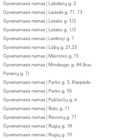
Gyvenamasis namas | Labdarių g. 2
Gyvenamasis namas | Laisvės g. 71, 73
Gyvenamasis namas | Latako g. 1/2
Gyvenamasis namas | Latako g. 1/2
Gyvenamasis namas | Lenktoji g. 7
Gyvenamasis namas | Lūšių g. 21,23
Gyvenamasis namas | Maironio g. 15
Gyvenamasis namas | Mindaugo g. 44 (buv.
Panerių g. 7)
Gyvenamasis namas | Parko g. 5, Klaipėda
Gyvenamasis namas | Parko g. 55
Gyvenamasis namas | Pašilaičių g. 6
Gyvenamasis namas | Rato g. 71
Gyvenamasis namas | Revonių g. 71
Gyvenamasis namas | Rugių g. 18
Gyvenamasis namas | Rugių g. 19