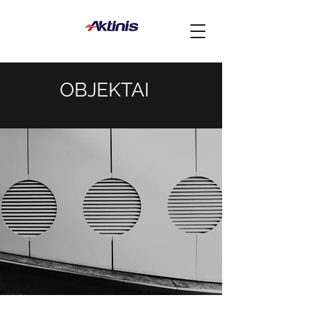
OBJEKTAI