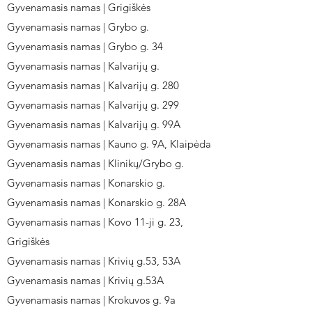
Gyvenamasis namas | Grigiškės
Gyvenamasis namas | Grybo g.
Gyvenamasis namas | Grybo g. 34
Gyvenamasis namas | Kalvarijų g.
Gyvenamasis namas | Kalvarijų g. 280
Gyvenamasis namas | Kalvarijų g. 299
Gyvenamasis namas | Kalvarijų g. 99A
Gyvenamasis namas | Kauno g. 9A, Klaipėda
Gyvenamasis namas | Klinikų/Grybo g.
Gyvenamasis namas | Konarskio g.
Gyvenamasis namas | Konarskio g. 28A
Gyvenamasis namas | Kovo 11-ji g. 23,
Grigiškės
Gyvenamasis namas | Krivių g.53, 53A
Gyvenamasis namas | Krivių g.53A
Gyvenamasis namas | Krokuvos g. 9a