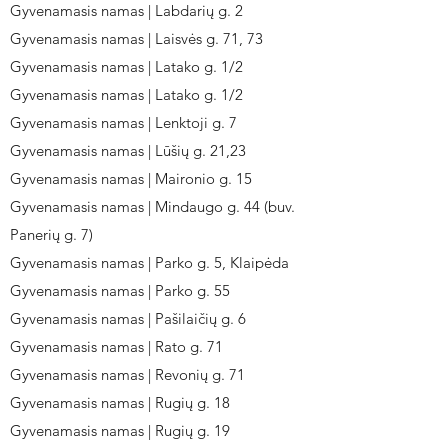
Gyvenamasis namas | Labdarių g. 2
Gyvenamasis namas | Laisvės g. 71, 73
Gyvenamasis namas | Latako g. 1/2
Gyvenamasis namas | Latako g. 1/2
Gyvenamasis namas | Lenktoji g. 7
Gyvenamasis namas | Lūšių g. 21,23
Gyvenamasis namas | Maironio g. 15
Gyvenamasis namas | Mindaugo g. 44 (buv.
Panerių g. 7)
Gyvenamasis namas | Parko g. 5, Klaipėda
Gyvenamasis namas | Parko g. 55
Gyvenamasis namas | Pašilaičių g. 6
Gyvenamasis namas | Rato g. 71
Gyvenamasis namas | Revonių g. 71
Gyvenamasis namas | Rugių g. 18
Gyvenamasis namas | Rugių g. 19