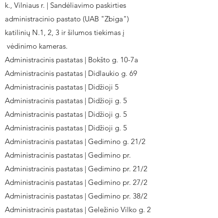
k., Vilniaus r. | Sandėliavimo paskirties
administracinio pastato (UAB "Zbiga")
katilinių N.1, 2, 3 ir šilumos tiekimas į
vėdinimo kameras.
Administracinis pastatas | Bokšto g. 10-7a
Administracinis pastatas | Didlaukio g. 69
Administracinis pastatas | Didžioji 5
Administracinis pastatas | Didžioji g. 5
Administracinis pastatas | Didžioji g. 5
Administracinis pastatas | Didžioji g. 5
Administracinis pastatas | Gedimino g. 21/2
Administracinis pastatas | Gedimino pr.
Administracinis pastatas | Gedimino pr. 21/2
Administracinis pastatas | Gedimino pr. 27/2
Administracinis pastatas | Gedimino pr. 38/2
Administracinis pastatas | Geležinio Vilko g. 2