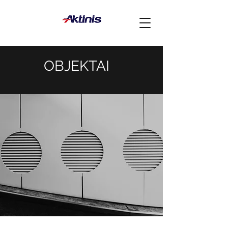
OBJEKTAI