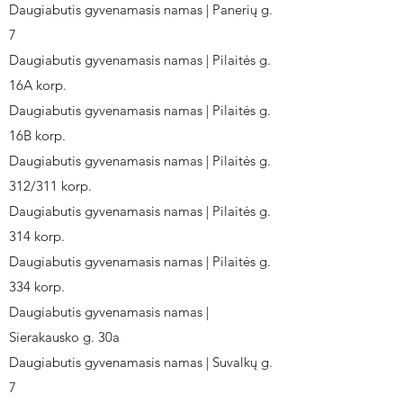
Daugiabutis gyvenamasis namas | Panerių g.
7
Daugiabutis gyvenamasis namas | Pilaitės g.
16A korp.
Daugiabutis gyvenamasis namas | Pilaitės g.
16B korp.
Daugiabutis gyvenamasis namas | Pilaitės g.
312/311 korp.
Daugiabutis gyvenamasis namas | Pilaitės g.
314 korp.
Daugiabutis gyvenamasis namas | Pilaitės g.
334 korp.
Daugiabutis gyvenamasis namas |
Sierakausko g. 30a
Daugiabutis gyvenamasis namas | Suvalkų g.
7