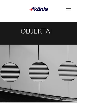
OBJEKTAI