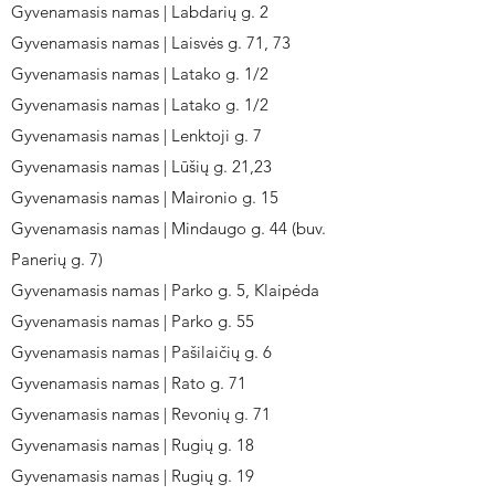
Gyvenamasis namas | Labdarių g. 2
Gyvenamasis namas | Laisvės g. 71, 73
Gyvenamasis namas | Latako g. 1/2
Gyvenamasis namas | Latako g. 1/2
Gyvenamasis namas | Lenktoji g. 7
Gyvenamasis namas | Lūšių g. 21,23
Gyvenamasis namas | Maironio g. 15
Gyvenamasis namas | Mindaugo g. 44 (buv.
Panerių g. 7)
Gyvenamasis namas | Parko g. 5, Klaipėda
Gyvenamasis namas | Parko g. 55
Gyvenamasis namas | Pašilaičių g. 6
Gyvenamasis namas | Rato g. 71
Gyvenamasis namas | Revonių g. 71
Gyvenamasis namas | Rugių g. 18
Gyvenamasis namas | Rugių g. 19