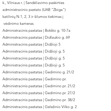
k., Vilniaus r. | Sandėliavimo paskirties
administracinio pastato (UAB "Zbiga")
katilinių N.1, 2, 3 ir šilumos tiekimas į
vėdinimo kameras.
Administracinis pastatas | Bokšto g. 10-7a
Administracinis pastatas | Didlaukio g. 69
Administracinis pastatas | Didžioji 5
Administracinis pastatas | Didžioji g. 5
Administracinis pastatas | Didžioji g. 5
Administracinis pastatas | Didžioji g. 5
Administracinis pastatas | Gedimino g. 21/2
Administracinis pastatas | Gedimino pr.
Administracinis pastatas | Gedimino pr. 21/2
Administracinis pastatas | Gedimino pr. 27/2
Administracinis pastatas | Gedimino pr. 38/2
Administracinis pastatas | Geležinio Vilko g. 2