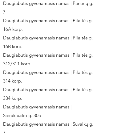
Daugiabutis gyvenamasis namas | Panerių g.
7
Daugiabutis gyvenamasis namas | Pilaitės g.
16A korp.
Daugiabutis gyvenamasis namas | Pilaitės g.
16B korp.
Daugiabutis gyvenamasis namas | Pilaitės g.
312/311 korp.
Daugiabutis gyvenamasis namas | Pilaitės g.
314 korp.
Daugiabutis gyvenamasis namas | Pilaitės g.
334 korp.
Daugiabutis gyvenamasis namas |
Sierakausko g. 30a
Daugiabutis gyvenamasis namas | Suvalkų g.
7