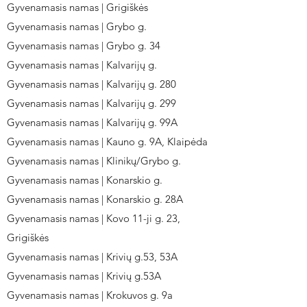
Gyvenamasis namas | Grigiškės
Gyvenamasis namas | Grybo g.
Gyvenamasis namas | Grybo g. 34
Gyvenamasis namas | Kalvarijų g.
Gyvenamasis namas | Kalvarijų g. 280
Gyvenamasis namas | Kalvarijų g. 299
Gyvenamasis namas | Kalvarijų g. 99A
Gyvenamasis namas | Kauno g. 9A, Klaipėda
Gyvenamasis namas | Klinikų/Grybo g.
Gyvenamasis namas | Konarskio g.
Gyvenamasis namas | Konarskio g. 28A
Gyvenamasis namas | Kovo 11-ji g. 23,
Grigiškės
Gyvenamasis namas | Krivių g.53, 53A
Gyvenamasis namas | Krivių g.53A
Gyvenamasis namas | Krokuvos g. 9a