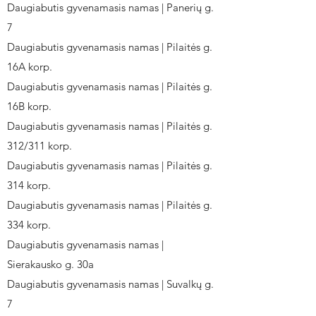
Daugiabutis gyvenamasis namas | Panerių g.
7
Daugiabutis gyvenamasis namas | Pilaitės g.
16A korp.
Daugiabutis gyvenamasis namas | Pilaitės g.
16B korp.
Daugiabutis gyvenamasis namas | Pilaitės g.
312/311 korp.
Daugiabutis gyvenamasis namas | Pilaitės g.
314 korp.
Daugiabutis gyvenamasis namas | Pilaitės g.
334 korp.
Daugiabutis gyvenamasis namas |
Sierakausko g. 30a
Daugiabutis gyvenamasis namas | Suvalkų g.
7