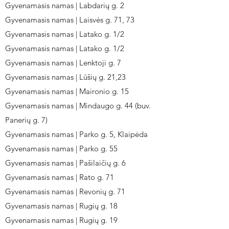
Gyvenamasis namas | Labdarių g. 2
Gyvenamasis namas | Laisvės g. 71, 73
Gyvenamasis namas | Latako g. 1/2
Gyvenamasis namas | Latako g. 1/2
Gyvenamasis namas | Lenktoji g. 7
Gyvenamasis namas | Lūšių g. 21,23
Gyvenamasis namas | Maironio g. 15
Gyvenamasis namas | Mindaugo g. 44 (buv.
Panerių g. 7)
Gyvenamasis namas | Parko g. 5, Klaipėda
Gyvenamasis namas | Parko g. 55
Gyvenamasis namas | Pašilaičių g. 6
Gyvenamasis namas | Rato g. 71
Gyvenamasis namas | Revonių g. 71
Gyvenamasis namas | Rugių g. 18
Gyvenamasis namas | Rugių g. 19