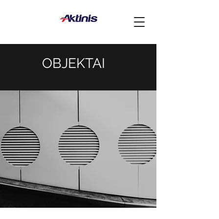
OBJEKTAI