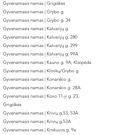
Gyvenamasis namas | Grigiškės
Gyvenamasis namas | Grybo g.
Gyvenamasis namas | Grybo g. 34
Gyvenamasis namas | Kalvarijų g.
Gyvenamasis namas | Kalvarijų g. 280
Gyvenamasis namas | Kalvarijų g. 299
Gyvenamasis namas | Kalvarijų g. 99A
Gyvenamasis namas | Kauno g. 9A, Klaipėda
Gyvenamasis namas | Klinikų/Grybo g.
Gyvenamasis namas | Konarskio g.
Gyvenamasis namas | Konarskio g. 28A
Gyvenamasis namas | Kovo 11-ji g. 23,
Grigiškės
Gyvenamasis namas | Krivių g.53, 53A
Gyvenamasis namas | Krivių g.53A
Gyvenamasis namas | Krokuvos g. 9a