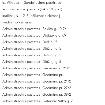
k., Vilniaus r. | Sandėliavimo paskirties
administracinio pastato (UAB "Zbiga")
katilinių N.1, 2, 3 ir šilumos tiekimas į
vėdinimo kameras.
Administracinis pastatas | Bokšto g. 10-7a
Administracinis pastatas | Didlaukio g. 69
Administracinis pastatas | Didžioji 5
Administracinis pastatas | Didžioji g. 5
Administracinis pastatas | Didžioji g. 5
Administracinis pastatas | Didžioji g. 5
Administracinis pastatas | Gedimino g. 21/2
Administracinis pastatas | Gedimino pr.
Administracinis pastatas | Gedimino pr. 21/2
Administracinis pastatas | Gedimino pr. 27/2
Administracinis pastatas | Gedimino pr. 38/2
Administracinis pastatas | Geležinio Vilko g. 2