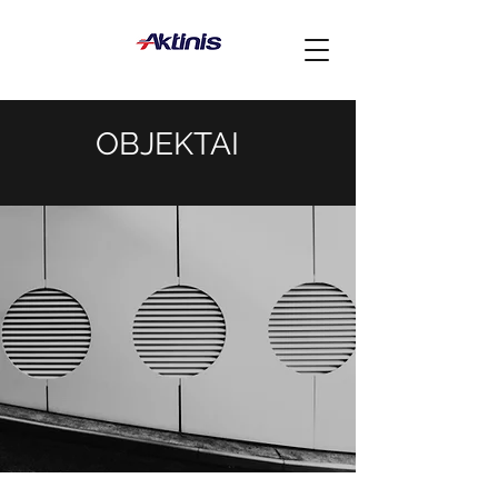
OBJEKTAI