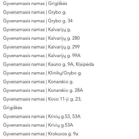
Gyvenamasis namas | Grigiškės
Gyvenamasis namas | Grybo g.
Gyvenamasis namas | Grybo g. 34
Gyvenamasis namas | Kalvarijų g.
Gyvenamasis namas | Kalvarijų g. 280
Gyvenamasis namas | Kalvarijų g. 299
Gyvenamasis namas | Kalvarijų g. 99A
Gyvenamasis namas | Kauno g. 9A, Klaipėda
Gyvenamasis namas | Klinikų/Grybo g.
Gyvenamasis namas | Konarskio g.
Gyvenamasis namas | Konarskio g. 28A
Gyvenamasis namas | Kovo 11-ji g. 23,
Grigiškės
Gyvenamasis namas | Krivių g.53, 53A
Gyvenamasis namas | Krivių g.53A
Gyvenamasis namas | Krokuvos g. 9a