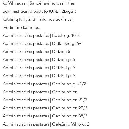
k., Vilniaus r. | Sandėliavimo paskirties
administracinio pastato (UAB "Zbiga")
katilinių N.1, 2, 3 ir šilumos tiekimas į
vėdinimo kameras.
Administracinis pastatas | Bokšto g. 10-7a
Administracinis pastatas | Didlaukio g. 69
Administracinis pastatas | Didžioji 5
Administracinis pastatas | Didžioji g. 5
Administracinis pastatas | Didžioji g. 5
Administracinis pastatas | Didžioji g. 5
Administracinis pastatas | Gedimino g. 21/2
Administracinis pastatas | Gedimino pr.
Administracinis pastatas | Gedimino pr. 21/2
Administracinis pastatas | Gedimino pr. 27/2
Administracinis pastatas | Gedimino pr. 38/2
Administracinis pastatas | Geležinio Vilko g. 2