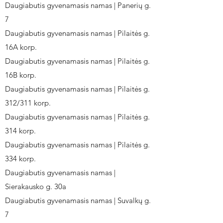
Daugiabutis gyvenamasis namas | Panerių g.
7
Daugiabutis gyvenamasis namas | Pilaitės g.
16A korp.
Daugiabutis gyvenamasis namas | Pilaitės g.
16B korp.
Daugiabutis gyvenamasis namas | Pilaitės g.
312/311 korp.
Daugiabutis gyvenamasis namas | Pilaitės g.
314 korp.
Daugiabutis gyvenamasis namas | Pilaitės g.
334 korp.
Daugiabutis gyvenamasis namas |
Sierakausko g. 30a
Daugiabutis gyvenamasis namas | Suvalkų g.
7