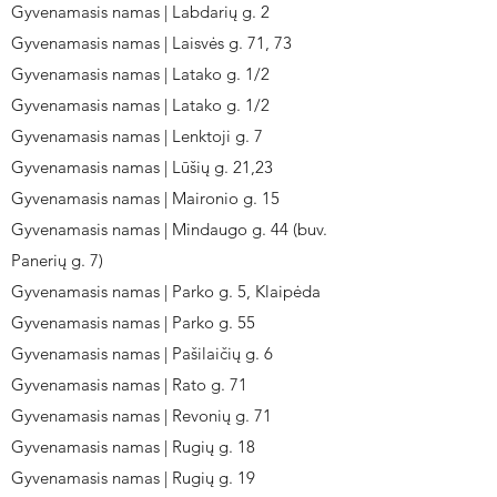
Gyvenamasis namas | Labdarių g. 2
Gyvenamasis namas | Laisvės g. 71, 73
Gyvenamasis namas | Latako g. 1/2
Gyvenamasis namas | Latako g. 1/2
Gyvenamasis namas | Lenktoji g. 7
Gyvenamasis namas | Lūšių g. 21,23
Gyvenamasis namas | Maironio g. 15
Gyvenamasis namas | Mindaugo g. 44 (buv.
Panerių g. 7)
Gyvenamasis namas | Parko g. 5, Klaipėda
Gyvenamasis namas | Parko g. 55
Gyvenamasis namas | Pašilaičių g. 6
Gyvenamasis namas | Rato g. 71
Gyvenamasis namas | Revonių g. 71
Gyvenamasis namas | Rugių g. 18
Gyvenamasis namas | Rugių g. 19