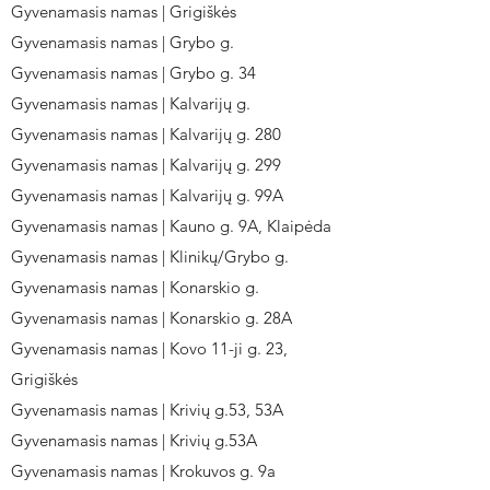
Gyvenamasis namas | Grigiškės
Gyvenamasis namas | Grybo g.
Gyvenamasis namas | Grybo g. 34
Gyvenamasis namas | Kalvarijų g.
Gyvenamasis namas | Kalvarijų g. 280
Gyvenamasis namas | Kalvarijų g. 299
Gyvenamasis namas | Kalvarijų g. 99A
Gyvenamasis namas | Kauno g. 9A, Klaipėda
Gyvenamasis namas | Klinikų/Grybo g.
Gyvenamasis namas | Konarskio g.
Gyvenamasis namas | Konarskio g. 28A
Gyvenamasis namas | Kovo 11-ji g. 23,
Grigiškės
Gyvenamasis namas | Krivių g.53, 53A
Gyvenamasis namas | Krivių g.53A
Gyvenamasis namas | Krokuvos g. 9a