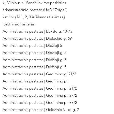
k., Vilniaus r. | Sandėliavimo paskirties
administracinio pastato (UAB "Zbiga")
katilinių N.1, 2, 3 ir šilumos tiekimas į
vėdinimo kameras.
Administracinis pastatas | Bokšto g. 10-7a
Administracinis pastatas | Didlaukio g. 69
Administracinis pastatas | Didžioji 5
Administracinis pastatas | Didžioji g. 5
Administracinis pastatas | Didžioji g. 5
Administracinis pastatas | Didžioji g. 5
Administracinis pastatas | Gedimino g. 21/2
Administracinis pastatas | Gedimino pr.
Administracinis pastatas | Gedimino pr. 21/2
Administracinis pastatas | Gedimino pr. 27/2
Administracinis pastatas | Gedimino pr. 38/2
Administracinis pastatas | Geležinio Vilko g. 2