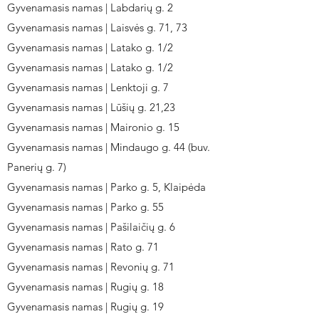
Gyvenamasis namas | Labdarių g. 2
Gyvenamasis namas | Laisvės g. 71, 73
Gyvenamasis namas | Latako g. 1/2
Gyvenamasis namas | Latako g. 1/2
Gyvenamasis namas | Lenktoji g. 7
Gyvenamasis namas | Lūšių g. 21,23
Gyvenamasis namas | Maironio g. 15
Gyvenamasis namas | Mindaugo g. 44 (buv.
Panerių g. 7)
Gyvenamasis namas | Parko g. 5, Klaipėda
Gyvenamasis namas | Parko g. 55
Gyvenamasis namas | Pašilaičių g. 6
Gyvenamasis namas | Rato g. 71
Gyvenamasis namas | Revonių g. 71
Gyvenamasis namas | Rugių g. 18
Gyvenamasis namas | Rugių g. 19