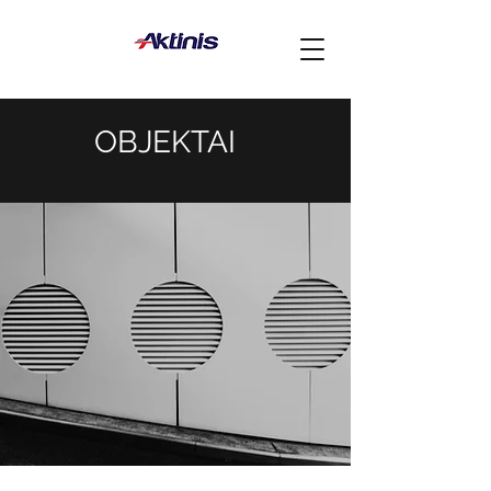
OBJEKTAI