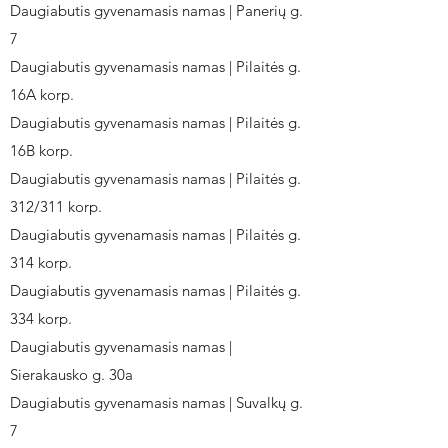
Daugiabutis gyvenamasis namas | Panerių g.
7
Daugiabutis gyvenamasis namas | Pilaitės g.
16A korp.
Daugiabutis gyvenamasis namas | Pilaitės g.
16B korp.
Daugiabutis gyvenamasis namas | Pilaitės g.
312/311 korp.
Daugiabutis gyvenamasis namas | Pilaitės g.
314 korp.
Daugiabutis gyvenamasis namas | Pilaitės g.
334 korp.
Daugiabutis gyvenamasis namas |
Sierakausko g. 30a
Daugiabutis gyvenamasis namas | Suvalkų g.
7