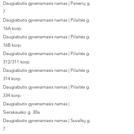
Daugiabutis gyvenamasis namas | Panerių g.
7
Daugiabutis gyvenamasis namas | Pilaitės g.
16A korp.
Daugiabutis gyvenamasis namas | Pilaitės g.
16B korp.
Daugiabutis gyvenamasis namas | Pilaitės g.
312/311 korp.
Daugiabutis gyvenamasis namas | Pilaitės g.
314 korp.
Daugiabutis gyvenamasis namas | Pilaitės g.
334 korp.
Daugiabutis gyvenamasis namas |
Sierakausko g. 30a
Daugiabutis gyvenamasis namas | Suvalkų g.
7