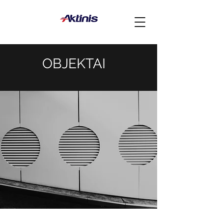
OBJEKTAI