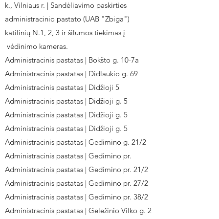
k., Vilniaus r. | Sandėliavimo paskirties
administracinio pastato (UAB "Zbiga")
katilinių N.1, 2, 3 ir šilumos tiekimas į
vėdinimo kameras.
Administracinis pastatas | Bokšto g. 10-7a
Administracinis pastatas | Didlaukio g. 69
Administracinis pastatas | Didžioji 5
Administracinis pastatas | Didžioji g. 5
Administracinis pastatas | Didžioji g. 5
Administracinis pastatas | Didžioji g. 5
Administracinis pastatas | Gedimino g. 21/2
Administracinis pastatas | Gedimino pr.
Administracinis pastatas | Gedimino pr. 21/2
Administracinis pastatas | Gedimino pr. 27/2
Administracinis pastatas | Gedimino pr. 38/2
Administracinis pastatas | Geležinio Vilko g. 2