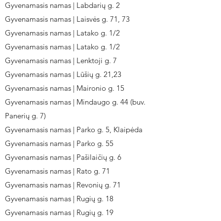
Gyvenamasis namas | Labdarių g. 2
Gyvenamasis namas | Laisvės g. 71, 73
Gyvenamasis namas | Latako g. 1/2
Gyvenamasis namas | Latako g. 1/2
Gyvenamasis namas | Lenktoji g. 7
Gyvenamasis namas | Lūšių g. 21,23
Gyvenamasis namas | Maironio g. 15
Gyvenamasis namas | Mindaugo g. 44 (buv.
Panerių g. 7)
Gyvenamasis namas | Parko g. 5, Klaipėda
Gyvenamasis namas | Parko g. 55
Gyvenamasis namas | Pašilaičių g. 6
Gyvenamasis namas | Rato g. 71
Gyvenamasis namas | Revonių g. 71
Gyvenamasis namas | Rugių g. 18
Gyvenamasis namas | Rugių g. 19