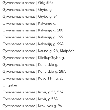
Gyvenamasis namas | Grigiškės
Gyvenamasis namas | Grybo g.
Gyvenamasis namas | Grybo g. 34
Gyvenamasis namas | Kalvarijų g.
Gyvenamasis namas | Kalvarijų g. 280
Gyvenamasis namas | Kalvarijų g. 299
Gyvenamasis namas | Kalvarijų g. 99A
Gyvenamasis namas | Kauno g. 9A, Klaipėda
Gyvenamasis namas | Klinikų/Grybo g.
Gyvenamasis namas | Konarskio g.
Gyvenamasis namas | Konarskio g. 28A
Gyvenamasis namas | Kovo 11-ji g. 23,
Grigiškės
Gyvenamasis namas | Krivių g.53, 53A
Gyvenamasis namas | Krivių g.53A
Gyvenamasis namas | Krokuvos g. 9a