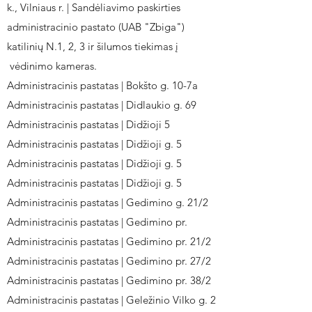
k., Vilniaus r. | Sandėliavimo paskirties
administracinio pastato (UAB "Zbiga")
katilinių N.1, 2, 3 ir šilumos tiekimas į
vėdinimo kameras.
Administracinis pastatas | Bokšto g. 10-7a
Administracinis pastatas | Didlaukio g. 69
Administracinis pastatas | Didžioji 5
Administracinis pastatas | Didžioji g. 5
Administracinis pastatas | Didžioji g. 5
Administracinis pastatas | Didžioji g. 5
Administracinis pastatas | Gedimino g. 21/2
Administracinis pastatas | Gedimino pr.
Administracinis pastatas | Gedimino pr. 21/2
Administracinis pastatas | Gedimino pr. 27/2
Administracinis pastatas | Gedimino pr. 38/2
Administracinis pastatas | Geležinio Vilko g. 2