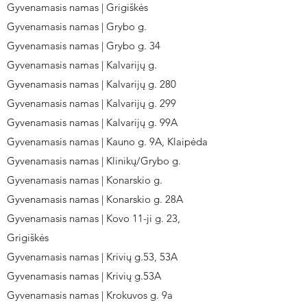
Gyvenamasis namas | Grigiškės
Gyvenamasis namas | Grybo g.
Gyvenamasis namas | Grybo g. 34
Gyvenamasis namas | Kalvarijų g.
Gyvenamasis namas | Kalvarijų g. 280
Gyvenamasis namas | Kalvarijų g. 299
Gyvenamasis namas | Kalvarijų g. 99A
Gyvenamasis namas | Kauno g. 9A, Klaipėda
Gyvenamasis namas | Klinikų/Grybo g.
Gyvenamasis namas | Konarskio g.
Gyvenamasis namas | Konarskio g. 28A
Gyvenamasis namas | Kovo 11-ji g. 23,
Grigiškės
Gyvenamasis namas | Krivių g.53, 53A
Gyvenamasis namas | Krivių g.53A
Gyvenamasis namas | Krokuvos g. 9a