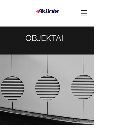
OBJEKTAI