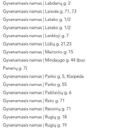
Gyvenamasis namas | Labdarių g. 2
Gyvenamasis namas | Laisvės g. 71, 73
Gyvenamasis namas | Latako g. 1/2
Gyvenamasis namas | Latako g. 1/2
Gyvenamasis namas | Lenktoji g. 7
Gyvenamasis namas | Lūšių g. 21,23
Gyvenamasis namas | Maironio g. 15
Gyvenamasis namas | Mindaugo g. 44 (buv.
Panerių g. 7)
Gyvenamasis namas | Parko g. 5, Klaipėda
Gyvenamasis namas | Parko g. 55
Gyvenamasis namas | Pašilaičių g. 6
Gyvenamasis namas | Rato g. 71
Gyvenamasis namas | Revonių g. 71
Gyvenamasis namas | Rugių g. 18
Gyvenamasis namas | Rugių g. 19