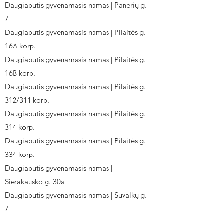
Daugiabutis gyvenamasis namas | Panerių g.
7
Daugiabutis gyvenamasis namas | Pilaitės g.
16A korp.
Daugiabutis gyvenamasis namas | Pilaitės g.
16B korp.
Daugiabutis gyvenamasis namas | Pilaitės g.
312/311 korp.
Daugiabutis gyvenamasis namas | Pilaitės g.
314 korp.
Daugiabutis gyvenamasis namas | Pilaitės g.
334 korp.
Daugiabutis gyvenamasis namas |
Sierakausko g. 30a
Daugiabutis gyvenamasis namas | Suvalkų g.
7