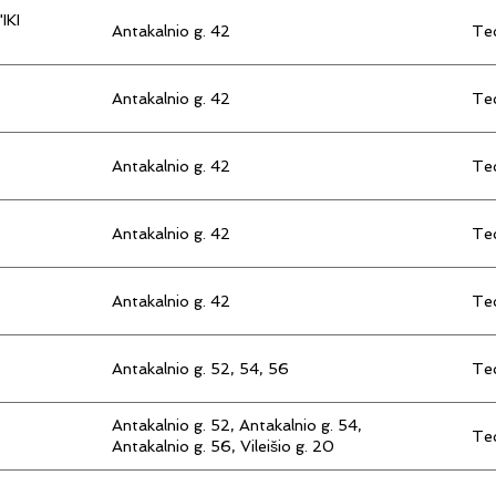
IKI
Antakalnio g. 42
Tec
Antakalnio g. 42
Tec
Antakalnio g. 42
Tec
Antakalnio g. 42
Tec
Antakalnio g. 42
Tec
Antakalnio g. 52, 54, 56
Tec
Antakalnio g. 52, Antakalnio g. 54,
Tec
Antakalnio g. 56, Vileišio g. 20