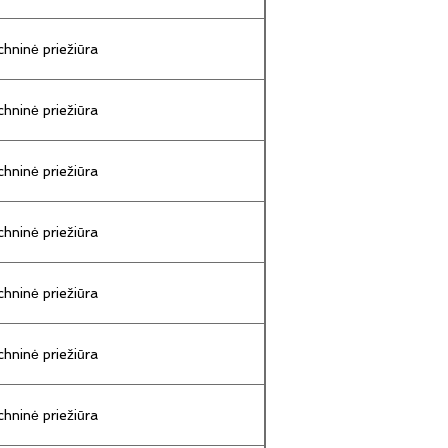
hninė priežiūra
hninė priežiūra
hninė priežiūra
hninė priežiūra
hninė priežiūra
hninė priežiūra
hninė priežiūra