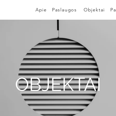
Apie
Paslaugos
Objektai
Pa
OBJEKTAI