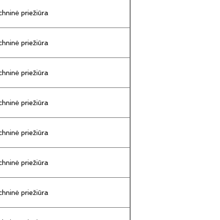
hninė priežiūra
hninė priežiūra
hninė priežiūra
hninė priežiūra
hninė priežiūra
hninė priežiūra
hninė priežiūra