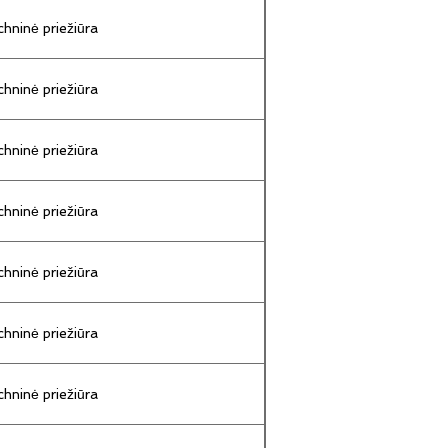
hninė priežiūra
hninė priežiūra
hninė priežiūra
hninė priežiūra
hninė priežiūra
hninė priežiūra
hninė priežiūra