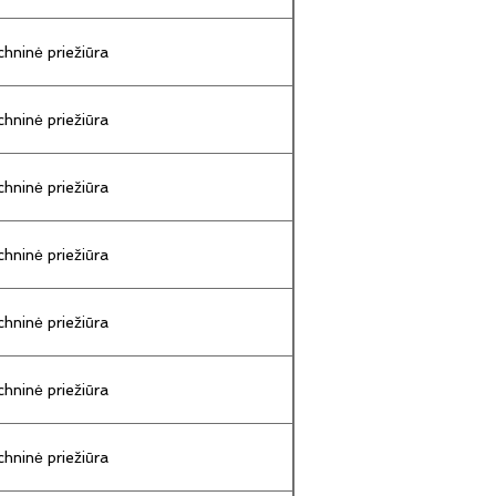
hninė priežiūra
hninė priežiūra
hninė priežiūra
hninė priežiūra
hninė priežiūra
hninė priežiūra
hninė priežiūra