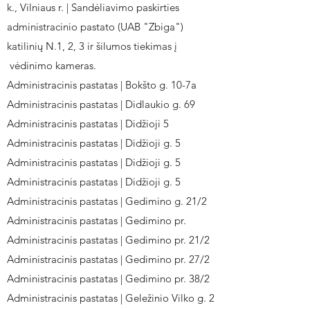
k., Vilniaus r. | Sandėliavimo paskirties
administracinio pastato (UAB "Zbiga")
katilinių N.1, 2, 3 ir šilumos tiekimas į
vėdinimo kameras.
Administracinis pastatas | Bokšto g. 10-7a
Administracinis pastatas | Didlaukio g. 69
Administracinis pastatas | Didžioji 5
Administracinis pastatas | Didžioji g. 5
Administracinis pastatas | Didžioji g. 5
Administracinis pastatas | Didžioji g. 5
Administracinis pastatas | Gedimino g. 21/2
Administracinis pastatas | Gedimino pr.
Administracinis pastatas | Gedimino pr. 21/2
Administracinis pastatas | Gedimino pr. 27/2
Administracinis pastatas | Gedimino pr. 38/2
Administracinis pastatas | Geležinio Vilko g. 2