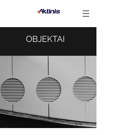
OBJEKTAI