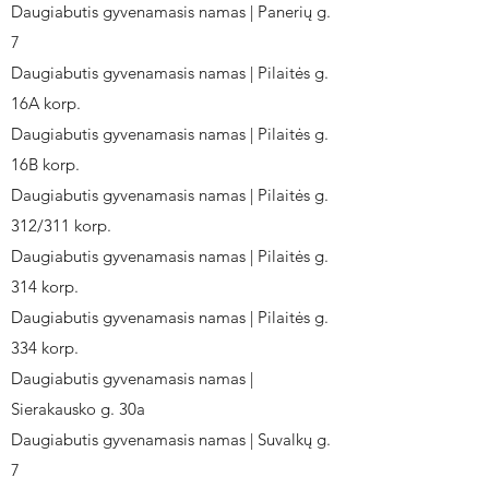
Daugiabutis gyvenamasis namas | Panerių g.
7
Daugiabutis gyvenamasis namas | Pilaitės g.
16A korp.
Daugiabutis gyvenamasis namas | Pilaitės g.
16B korp.
Daugiabutis gyvenamasis namas | Pilaitės g.
312/311 korp.
Daugiabutis gyvenamasis namas | Pilaitės g.
314 korp.
Daugiabutis gyvenamasis namas | Pilaitės g.
334 korp.
Daugiabutis gyvenamasis namas |
Sierakausko g. 30a
Daugiabutis gyvenamasis namas | Suvalkų g.
7