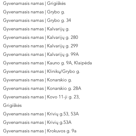
Gyvenamasis namas | Grigiškės
Gyvenamasis namas | Grybo g.
Gyvenamasis namas | Grybo g. 34
Gyvenamasis namas | Kalvarijų g.
Gyvenamasis namas | Kalvarijų g. 280
Gyvenamasis namas | Kalvarijų g. 299
Gyvenamasis namas | Kalvarijų g. 99A
Gyvenamasis namas | Kauno g. 9A, Klaipėda
Gyvenamasis namas | Klinikų/Grybo g.
Gyvenamasis namas | Konarskio g.
Gyvenamasis namas | Konarskio g. 28A
Gyvenamasis namas | Kovo 11-ji g. 23,
Grigiškės
Gyvenamasis namas | Krivių g.53, 53A
Gyvenamasis namas | Krivių g.53A
Gyvenamasis namas | Krokuvos g. 9a