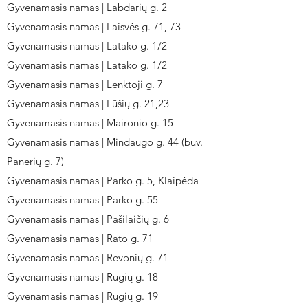
Gyvenamasis namas | Labdarių g. 2
Gyvenamasis namas | Laisvės g. 71, 73
Gyvenamasis namas | Latako g. 1/2
Gyvenamasis namas | Latako g. 1/2
Gyvenamasis namas | Lenktoji g. 7
Gyvenamasis namas | Lūšių g. 21,23
Gyvenamasis namas | Maironio g. 15
Gyvenamasis namas | Mindaugo g. 44 (buv.
Panerių g. 7)
Gyvenamasis namas | Parko g. 5, Klaipėda
Gyvenamasis namas | Parko g. 55
Gyvenamasis namas | Pašilaičių g. 6
Gyvenamasis namas | Rato g. 71
Gyvenamasis namas | Revonių g. 71
Gyvenamasis namas | Rugių g. 18
Gyvenamasis namas | Rugių g. 19