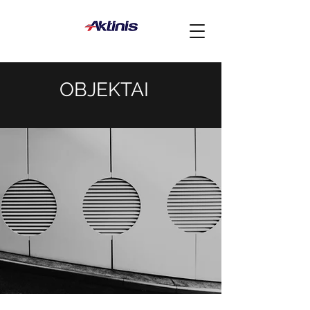
OBJEKTAI