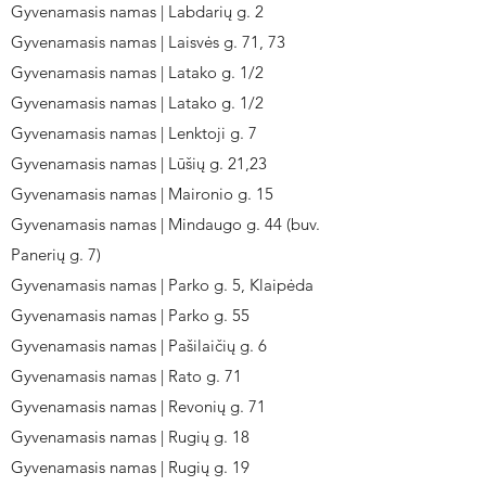
Gyvenamasis namas | Labdarių g. 2
Gyvenamasis namas | Laisvės g. 71, 73
Gyvenamasis namas | Latako g. 1/2
Gyvenamasis namas | Latako g. 1/2
Gyvenamasis namas | Lenktoji g. 7
Gyvenamasis namas | Lūšių g. 21,23
Gyvenamasis namas | Maironio g. 15
Gyvenamasis namas | Mindaugo g. 44 (buv.
Panerių g. 7)
Gyvenamasis namas | Parko g. 5, Klaipėda
Gyvenamasis namas | Parko g. 55
Gyvenamasis namas | Pašilaičių g. 6
Gyvenamasis namas | Rato g. 71
Gyvenamasis namas | Revonių g. 71
Gyvenamasis namas | Rugių g. 18
Gyvenamasis namas | Rugių g. 19