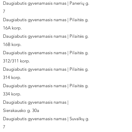
Daugiabutis gyvenamasis namas | Panerių g.
7
Daugiabutis gyvenamasis namas | Pilaitės g.
16A korp.
Daugiabutis gyvenamasis namas | Pilaitės g.
16B korp.
Daugiabutis gyvenamasis namas | Pilaitės g.
312/311 korp.
Daugiabutis gyvenamasis namas | Pilaitės g.
314 korp.
Daugiabutis gyvenamasis namas | Pilaitės g.
334 korp.
Daugiabutis gyvenamasis namas |
Sierakausko g. 30a
Daugiabutis gyvenamasis namas | Suvalkų g.
7