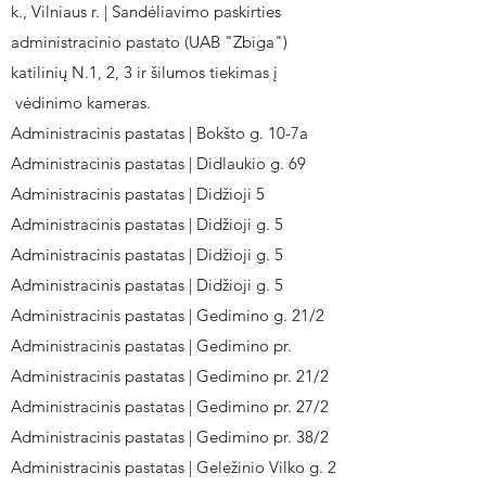
k., Vilniaus r. | Sandėliavimo paskirties
administracinio pastato (UAB "Zbiga")
katilinių N.1, 2, 3 ir šilumos tiekimas į
vėdinimo kameras.
Administracinis pastatas | Bokšto g. 10-7a
Administracinis pastatas | Didlaukio g. 69
Administracinis pastatas | Didžioji 5
Administracinis pastatas | Didžioji g. 5
Administracinis pastatas | Didžioji g. 5
Administracinis pastatas | Didžioji g. 5
Administracinis pastatas | Gedimino g. 21/2
Administracinis pastatas | Gedimino pr.
Administracinis pastatas | Gedimino pr. 21/2
Administracinis pastatas | Gedimino pr. 27/2
Administracinis pastatas | Gedimino pr. 38/2
Administracinis pastatas | Geležinio Vilko g. 2