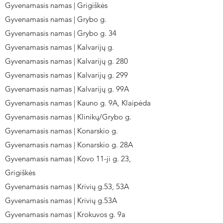
Gyvenamasis namas | Grigiškės
Gyvenamasis namas | Grybo g.
Gyvenamasis namas | Grybo g. 34
Gyvenamasis namas | Kalvarijų g.
Gyvenamasis namas | Kalvarijų g. 280
Gyvenamasis namas | Kalvarijų g. 299
Gyvenamasis namas | Kalvarijų g. 99A
Gyvenamasis namas | Kauno g. 9A, Klaipėda
Gyvenamasis namas | Klinikų/Grybo g.
Gyvenamasis namas | Konarskio g.
Gyvenamasis namas | Konarskio g. 28A
Gyvenamasis namas | Kovo 11-ji g. 23,
Grigiškės
Gyvenamasis namas | Krivių g.53, 53A
Gyvenamasis namas | Krivių g.53A
Gyvenamasis namas | Krokuvos g. 9a