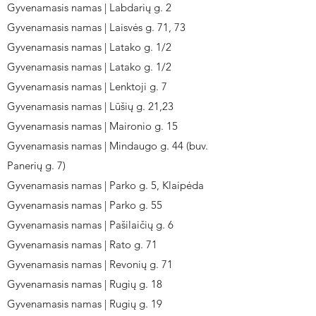
Gyvenamasis namas | Labdarių g. 2
Gyvenamasis namas | Laisvės g. 71, 73
Gyvenamasis namas | Latako g. 1/2
Gyvenamasis namas | Latako g. 1/2
Gyvenamasis namas | Lenktoji g. 7
Gyvenamasis namas | Lūšių g. 21,23
Gyvenamasis namas | Maironio g. 15
Gyvenamasis namas | Mindaugo g. 44 (buv.
Panerių g. 7)
Gyvenamasis namas | Parko g. 5, Klaipėda
Gyvenamasis namas | Parko g. 55
Gyvenamasis namas | Pašilaičių g. 6
Gyvenamasis namas | Rato g. 71
Gyvenamasis namas | Revonių g. 71
Gyvenamasis namas | Rugių g. 18
Gyvenamasis namas | Rugių g. 19