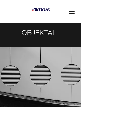
OBJEKTAI