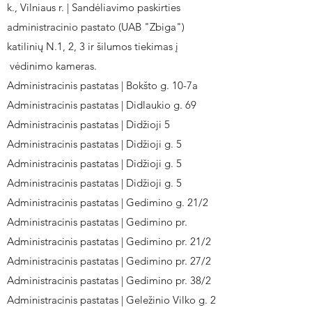
k., Vilniaus r. | Sandėliavimo paskirties
administracinio pastato (UAB "Zbiga")
katilinių N.1, 2, 3 ir šilumos tiekimas į
vėdinimo kameras.
Administracinis pastatas | Bokšto g. 10-7a
Administracinis pastatas | Didlaukio g. 69
Administracinis pastatas | Didžioji 5
Administracinis pastatas | Didžioji g. 5
Administracinis pastatas | Didžioji g. 5
Administracinis pastatas | Didžioji g. 5
Administracinis pastatas | Gedimino g. 21/2
Administracinis pastatas | Gedimino pr.
Administracinis pastatas | Gedimino pr. 21/2
Administracinis pastatas | Gedimino pr. 27/2
Administracinis pastatas | Gedimino pr. 38/2
Administracinis pastatas | Geležinio Vilko g. 2