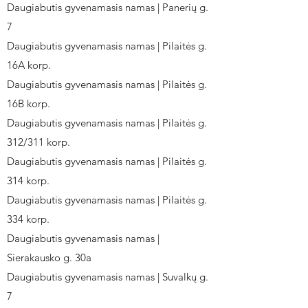
Daugiabutis gyvenamasis namas | Panerių g.
7
Daugiabutis gyvenamasis namas | Pilaitės g.
16A korp.
Daugiabutis gyvenamasis namas | Pilaitės g.
16B korp.
Daugiabutis gyvenamasis namas | Pilaitės g.
312/311 korp.
Daugiabutis gyvenamasis namas | Pilaitės g.
314 korp.
Daugiabutis gyvenamasis namas | Pilaitės g.
334 korp.
Daugiabutis gyvenamasis namas |
Sierakausko g. 30a
Daugiabutis gyvenamasis namas | Suvalkų g.
7