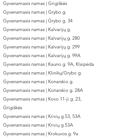
Gyvenamasis namas | Grigiškės
Gyvenamasis namas | Grybo g.
Gyvenamasis namas | Grybo g. 34
Gyvenamasis namas | Kalvarijų g.
Gyvenamasis namas | Kalvarijų g. 280
Gyvenamasis namas | Kalvarijų g. 299
Gyvenamasis namas | Kalvarijų g. 99A
Gyvenamasis namas | Kauno g. 9A, Klaipėda
Gyvenamasis namas | Klinikų/Grybo g.
Gyvenamasis namas | Konarskio g.
Gyvenamasis namas | Konarskio g. 28A
Gyvenamasis namas | Kovo 11-ji g. 23,
Grigiškės
Gyvenamasis namas | Krivių g.53, 53A
Gyvenamasis namas | Krivių g.53A
Gyvenamasis namas | Krokuvos g. 9a