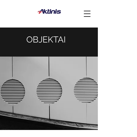
OBJEKTAI