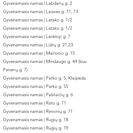
Gyvenamasis namas | Labdarių g. 2
Gyvenamasis namas | Laisvės g. 71, 73
Gyvenamasis namas | Latako g. 1/2
Gyvenamasis namas | Latako g. 1/2
Gyvenamasis namas | Lenktoji g. 7
Gyvenamasis namas | Lūšių g. 21,23
Gyvenamasis namas | Maironio g. 15
Gyvenamasis namas | Mindaugo g. 44 (buv.
Panerių g. 7)
Gyvenamasis namas | Parko g. 5, Klaipėda
Gyvenamasis namas | Parko g. 55
Gyvenamasis namas | Pašilaičių g. 6
Gyvenamasis namas | Rato g. 71
Gyvenamasis namas | Revonių g. 71
Gyvenamasis namas | Rugių g. 18
Gyvenamasis namas | Rugių g. 19