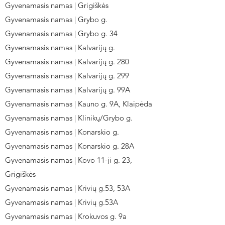
Gyvenamasis namas | Grigiškės
Gyvenamasis namas | Grybo g.
Gyvenamasis namas | Grybo g. 34
Gyvenamasis namas | Kalvarijų g.
Gyvenamasis namas | Kalvarijų g. 280
Gyvenamasis namas | Kalvarijų g. 299
Gyvenamasis namas | Kalvarijų g. 99A
Gyvenamasis namas | Kauno g. 9A, Klaipėda
Gyvenamasis namas | Klinikų/Grybo g.
Gyvenamasis namas | Konarskio g.
Gyvenamasis namas | Konarskio g. 28A
Gyvenamasis namas | Kovo 11-ji g. 23,
Grigiškės
Gyvenamasis namas | Krivių g.53, 53A
Gyvenamasis namas | Krivių g.53A
Gyvenamasis namas | Krokuvos g. 9a