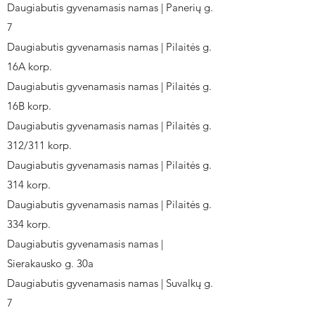
Daugiabutis gyvenamasis namas | Panerių g.
7
Daugiabutis gyvenamasis namas | Pilaitės g.
16A korp.
Daugiabutis gyvenamasis namas | Pilaitės g.
16B korp.
Daugiabutis gyvenamasis namas | Pilaitės g.
312/311 korp.
Daugiabutis gyvenamasis namas | Pilaitės g.
314 korp.
Daugiabutis gyvenamasis namas | Pilaitės g.
334 korp.
Daugiabutis gyvenamasis namas |
Sierakausko g. 30a
Daugiabutis gyvenamasis namas | Suvalkų g.
7