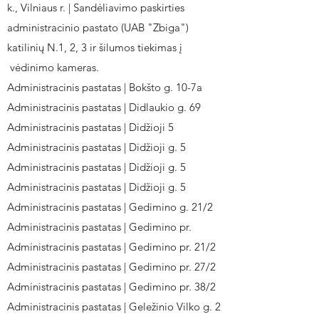
k., Vilniaus r. | Sandėliavimo paskirties
administracinio pastato (UAB "Zbiga")
katilinių N.1, 2, 3 ir šilumos tiekimas į
vėdinimo kameras.
Administracinis pastatas | Bokšto g. 10-7a
Administracinis pastatas | Didlaukio g. 69
Administracinis pastatas | Didžioji 5
Administracinis pastatas | Didžioji g. 5
Administracinis pastatas | Didžioji g. 5
Administracinis pastatas | Didžioji g. 5
Administracinis pastatas | Gedimino g. 21/2
Administracinis pastatas | Gedimino pr.
Administracinis pastatas | Gedimino pr. 21/2
Administracinis pastatas | Gedimino pr. 27/2
Administracinis pastatas | Gedimino pr. 38/2
Administracinis pastatas | Geležinio Vilko g. 2