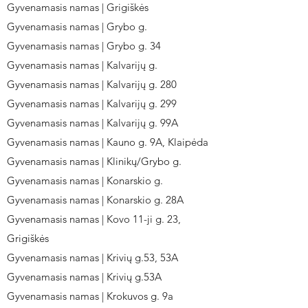
Gyvenamasis namas | Grigiškės
Gyvenamasis namas | Grybo g.
Gyvenamasis namas | Grybo g. 34
Gyvenamasis namas | Kalvarijų g.
Gyvenamasis namas | Kalvarijų g. 280
Gyvenamasis namas | Kalvarijų g. 299
Gyvenamasis namas | Kalvarijų g. 99A
Gyvenamasis namas | Kauno g. 9A, Klaipėda
Gyvenamasis namas | Klinikų/Grybo g.
Gyvenamasis namas | Konarskio g.
Gyvenamasis namas | Konarskio g. 28A
Gyvenamasis namas | Kovo 11-ji g. 23,
Grigiškės
Gyvenamasis namas | Krivių g.53, 53A
Gyvenamasis namas | Krivių g.53A
Gyvenamasis namas | Krokuvos g. 9a