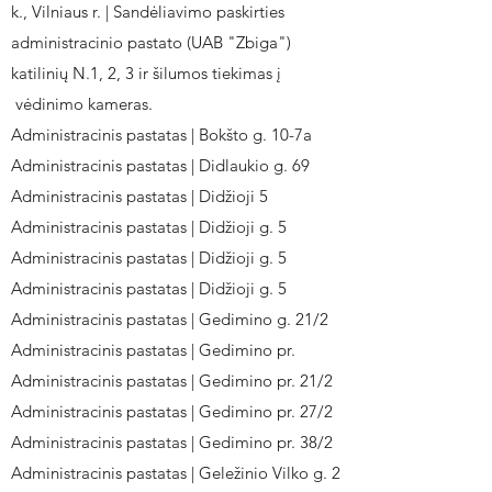
k., Vilniaus r. | Sandėliavimo paskirties
administracinio pastato (UAB "Zbiga")
katilinių N.1, 2, 3 ir šilumos tiekimas į
vėdinimo kameras.
Administracinis pastatas | Bokšto g. 10-7a
Administracinis pastatas | Didlaukio g. 69
Administracinis pastatas | Didžioji 5
Administracinis pastatas | Didžioji g. 5
Administracinis pastatas | Didžioji g. 5
Administracinis pastatas | Didžioji g. 5
Administracinis pastatas | Gedimino g. 21/2
Administracinis pastatas | Gedimino pr.
Administracinis pastatas | Gedimino pr. 21/2
Administracinis pastatas | Gedimino pr. 27/2
Administracinis pastatas | Gedimino pr. 38/2
Administracinis pastatas | Geležinio Vilko g. 2