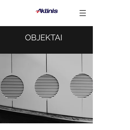
OBJEKTAI