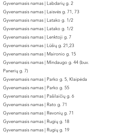
Gyvenamasis namas | Labdarių g. 2
Gyvenamasis namas | Laisvės g. 71, 73
Gyvenamasis namas | Latako g. 1/2
Gyvenamasis namas | Latako g. 1/2
Gyvenamasis namas | Lenktoji g. 7
Gyvenamasis namas | Lūšių g. 21,23
Gyvenamasis namas | Maironio g. 15
Gyvenamasis namas | Mindaugo g. 44 (buv.
Panerių g. 7)
Gyvenamasis namas | Parko g. 5, Klaipėda
Gyvenamasis namas | Parko g. 55
Gyvenamasis namas | Pašilaičių g. 6
Gyvenamasis namas | Rato g. 71
Gyvenamasis namas | Revonių g. 71
Gyvenamasis namas | Rugių g. 18
Gyvenamasis namas | Rugių g. 19