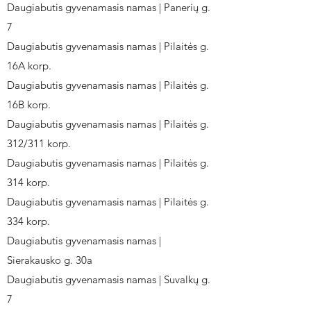
Daugiabutis gyvenamasis namas | Panerių g.
7
Daugiabutis gyvenamasis namas | Pilaitės g.
16A korp.
Daugiabutis gyvenamasis namas | Pilaitės g.
16B korp.
Daugiabutis gyvenamasis namas | Pilaitės g.
312/311 korp.
Daugiabutis gyvenamasis namas | Pilaitės g.
314 korp.
Daugiabutis gyvenamasis namas | Pilaitės g.
334 korp.
Daugiabutis gyvenamasis namas |
Sierakausko g. 30a
Daugiabutis gyvenamasis namas | Suvalkų g.
7