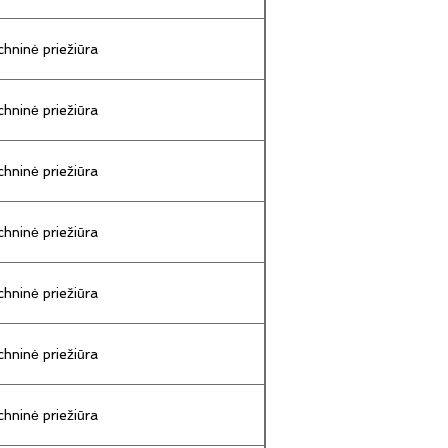
hninė priežiūra
hninė priežiūra
hninė priežiūra
hninė priežiūra
hninė priežiūra
hninė priežiūra
hninė priežiūra