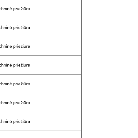
hninė priežiūra
hninė priežiūra
hninė priežiūra
hninė priežiūra
hninė priežiūra
hninė priežiūra
hninė priežiūra