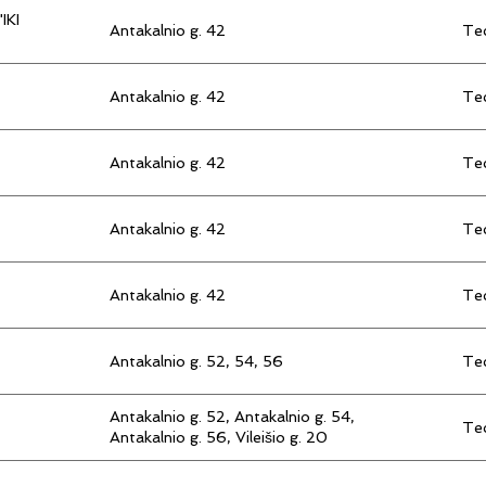
IKI
Antakalnio g. 42
Tec
Antakalnio g. 42
Tec
Antakalnio g. 42
Tec
Antakalnio g. 42
Tec
Antakalnio g. 42
Tec
Antakalnio g. 52, 54, 56
Tec
Antakalnio g. 52, Antakalnio g. 54,
Tec
Antakalnio g. 56, Vileišio g. 20