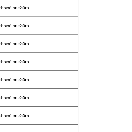
hninė priežiūra
hninė priežiūra
hninė priežiūra
hninė priežiūra
hninė priežiūra
hninė priežiūra
hninė priežiūra