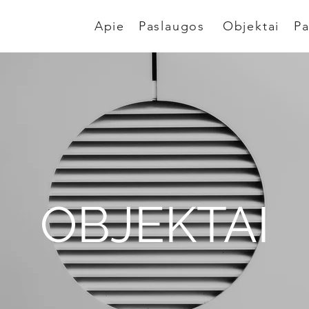
Apie
Paslaugos
Objektai
Pa
OBJEKTAI