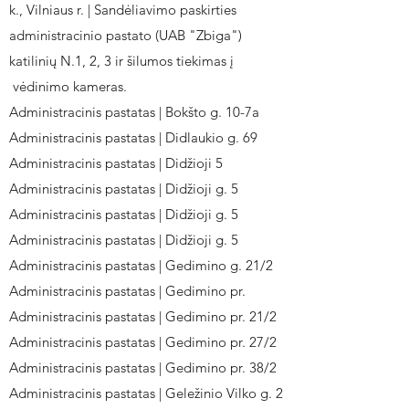
k., Vilniaus r. | Sandėliavimo paskirties
administracinio pastato (UAB "Zbiga")
katilinių N.1, 2, 3 ir šilumos tiekimas į
vėdinimo kameras.
Administracinis pastatas | Bokšto g. 10-7a
Administracinis pastatas | Didlaukio g. 69
Administracinis pastatas | Didžioji 5
Administracinis pastatas | Didžioji g. 5
Administracinis pastatas | Didžioji g. 5
Administracinis pastatas | Didžioji g. 5
Administracinis pastatas | Gedimino g. 21/2
Administracinis pastatas | Gedimino pr.
Administracinis pastatas | Gedimino pr. 21/2
Administracinis pastatas | Gedimino pr. 27/2
Administracinis pastatas | Gedimino pr. 38/2
Administracinis pastatas | Geležinio Vilko g. 2