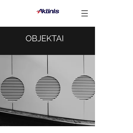
OBJEKTAI