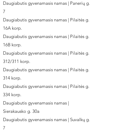
Daugiabutis gyvenamasis namas | Panerių g.
7
Daugiabutis gyvenamasis namas | Pilaitės g.
16A korp.
Daugiabutis gyvenamasis namas | Pilaitės g.
16B korp.
Daugiabutis gyvenamasis namas | Pilaitės g.
312/311 korp.
Daugiabutis gyvenamasis namas | Pilaitės g.
314 korp.
Daugiabutis gyvenamasis namas | Pilaitės g.
334 korp.
Daugiabutis gyvenamasis namas |
Sierakausko g. 30a
Daugiabutis gyvenamasis namas | Suvalkų g.
7