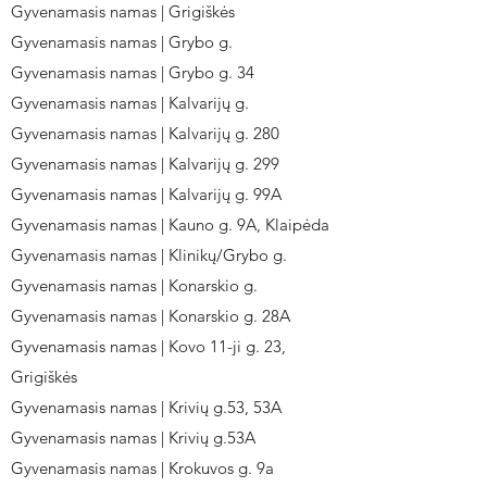
Gyvenamasis namas | Grigiškės
Gyvenamasis namas | Grybo g.
Gyvenamasis namas | Grybo g. 34
Gyvenamasis namas | Kalvarijų g.
Gyvenamasis namas | Kalvarijų g. 280
Gyvenamasis namas | Kalvarijų g. 299
Gyvenamasis namas | Kalvarijų g. 99A
Gyvenamasis namas | Kauno g. 9A, Klaipėda
Gyvenamasis namas | Klinikų/Grybo g.
Gyvenamasis namas | Konarskio g.
Gyvenamasis namas | Konarskio g. 28A
Gyvenamasis namas | Kovo 11-ji g. 23,
Grigiškės
Gyvenamasis namas | Krivių g.53, 53A
Gyvenamasis namas | Krivių g.53A
Gyvenamasis namas | Krokuvos g. 9a