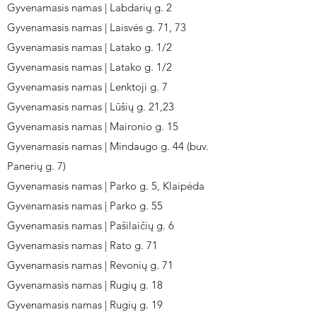
Gyvenamasis namas | Labdarių g. 2
Gyvenamasis namas | Laisvės g. 71, 73
Gyvenamasis namas | Latako g. 1/2
Gyvenamasis namas | Latako g. 1/2
Gyvenamasis namas | Lenktoji g. 7
Gyvenamasis namas | Lūšių g. 21,23
Gyvenamasis namas | Maironio g. 15
Gyvenamasis namas | Mindaugo g. 44 (buv.
Panerių g. 7)
Gyvenamasis namas | Parko g. 5, Klaipėda
Gyvenamasis namas | Parko g. 55
Gyvenamasis namas | Pašilaičių g. 6
Gyvenamasis namas | Rato g. 71
Gyvenamasis namas | Revonių g. 71
Gyvenamasis namas | Rugių g. 18
Gyvenamasis namas | Rugių g. 19