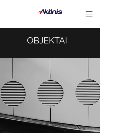
OBJEKTAI