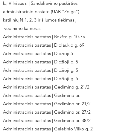
k., Vilniaus r. | Sandėliavimo paskirties
administracinio pastato (UAB "Zbiga")
katilinių N.1, 2, 3 ir šilumos tiekimas į
vėdinimo kameras.
Administracinis pastatas | Bokšto g. 10-7a
Administracinis pastatas | Didlaukio g. 69
Administracinis pastatas | Didžioji 5
Administracinis pastatas | Didžioji g. 5
Administracinis pastatas | Didžioji g. 5
Administracinis pastatas | Didžioji g. 5
Administracinis pastatas | Gedimino g. 21/2
Administracinis pastatas | Gedimino pr.
Administracinis pastatas | Gedimino pr. 21/2
Administracinis pastatas | Gedimino pr. 27/2
Administracinis pastatas | Gedimino pr. 38/2
Administracinis pastatas | Geležinio Vilko g. 2