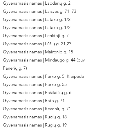
Gyvenamasis namas | Labdarių g. 2
Gyvenamasis namas | Laisvės g. 71, 73
Gyvenamasis namas | Latako g. 1/2
Gyvenamasis namas | Latako g. 1/2
Gyvenamasis namas | Lenktoji g. 7
Gyvenamasis namas | Lūšių g. 21,23
Gyvenamasis namas | Maironio g. 15
Gyvenamasis namas | Mindaugo g. 44 (buv.
Panerių g. 7)
Gyvenamasis namas | Parko g. 5, Klaipėda
Gyvenamasis namas | Parko g. 55
Gyvenamasis namas | Pašilaičių g. 6
Gyvenamasis namas | Rato g. 71
Gyvenamasis namas | Revonių g. 71
Gyvenamasis namas | Rugių g. 18
Gyvenamasis namas | Rugių g. 19