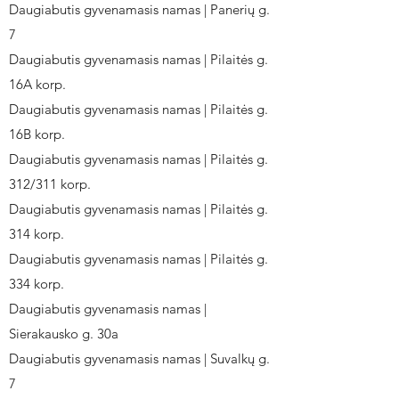
Daugiabutis gyvenamasis namas | Panerių g.
7
Daugiabutis gyvenamasis namas | Pilaitės g.
16A korp.
Daugiabutis gyvenamasis namas | Pilaitės g.
16B korp.
Daugiabutis gyvenamasis namas | Pilaitės g.
312/311 korp.
Daugiabutis gyvenamasis namas | Pilaitės g.
314 korp.
Daugiabutis gyvenamasis namas | Pilaitės g.
334 korp.
Daugiabutis gyvenamasis namas |
Sierakausko g. 30a
Daugiabutis gyvenamasis namas | Suvalkų g.
7