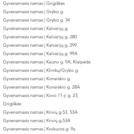
Gyvenamasis namas | Grigiškės
Gyvenamasis namas | Grybo g.
Gyvenamasis namas | Grybo g. 34
Gyvenamasis namas | Kalvarijų g.
Gyvenamasis namas | Kalvarijų g. 280
Gyvenamasis namas | Kalvarijų g. 299
Gyvenamasis namas | Kalvarijų g. 99A
Gyvenamasis namas | Kauno g. 9A, Klaipėda
Gyvenamasis namas | Klinikų/Grybo g.
Gyvenamasis namas | Konarskio g.
Gyvenamasis namas | Konarskio g. 28A
Gyvenamasis namas | Kovo 11-ji g. 23,
Grigiškės
Gyvenamasis namas | Krivių g.53, 53A
Gyvenamasis namas | Krivių g.53A
Gyvenamasis namas | Krokuvos g. 9a