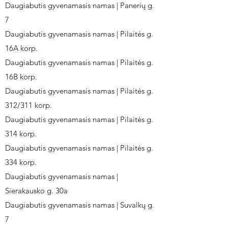
Daugiabutis gyvenamasis namas | Panerių g.
7
Daugiabutis gyvenamasis namas | Pilaitės g.
16A korp.
Daugiabutis gyvenamasis namas | Pilaitės g.
16B korp.
Daugiabutis gyvenamasis namas | Pilaitės g.
312/311 korp.
Daugiabutis gyvenamasis namas | Pilaitės g.
314 korp.
Daugiabutis gyvenamasis namas | Pilaitės g.
334 korp.
Daugiabutis gyvenamasis namas |
Sierakausko g. 30a
Daugiabutis gyvenamasis namas | Suvalkų g.
7