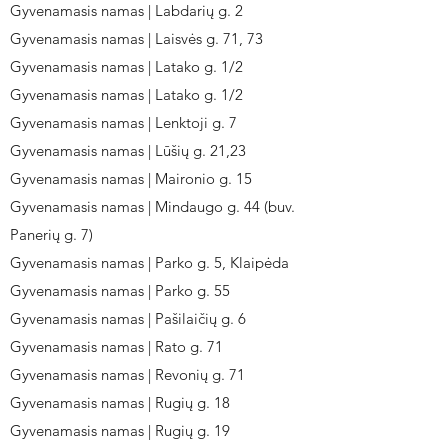
Gyvenamasis namas | Labdarių g. 2
Gyvenamasis namas | Laisvės g. 71, 73
Gyvenamasis namas | Latako g. 1/2
Gyvenamasis namas | Latako g. 1/2
Gyvenamasis namas | Lenktoji g. 7
Gyvenamasis namas | Lūšių g. 21,23
Gyvenamasis namas | Maironio g. 15
Gyvenamasis namas | Mindaugo g. 44 (buv.
Panerių g. 7)
Gyvenamasis namas | Parko g. 5, Klaipėda
Gyvenamasis namas | Parko g. 55
Gyvenamasis namas | Pašilaičių g. 6
Gyvenamasis namas | Rato g. 71
Gyvenamasis namas | Revonių g. 71
Gyvenamasis namas | Rugių g. 18
Gyvenamasis namas | Rugių g. 19