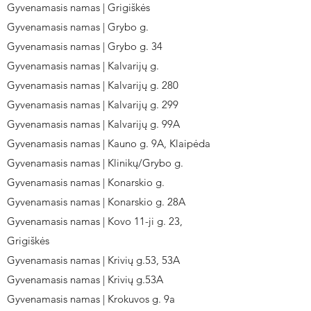
Gyvenamasis namas | Grigiškės
Gyvenamasis namas | Grybo g.
Gyvenamasis namas | Grybo g. 34
Gyvenamasis namas | Kalvarijų g.
Gyvenamasis namas | Kalvarijų g. 280
Gyvenamasis namas | Kalvarijų g. 299
Gyvenamasis namas | Kalvarijų g. 99A
Gyvenamasis namas | Kauno g. 9A, Klaipėda
Gyvenamasis namas | Klinikų/Grybo g.
Gyvenamasis namas | Konarskio g.
Gyvenamasis namas | Konarskio g. 28A
Gyvenamasis namas | Kovo 11-ji g. 23,
Grigiškės
Gyvenamasis namas | Krivių g.53, 53A
Gyvenamasis namas | Krivių g.53A
Gyvenamasis namas | Krokuvos g. 9a