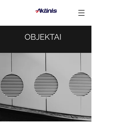
OBJEKTAI