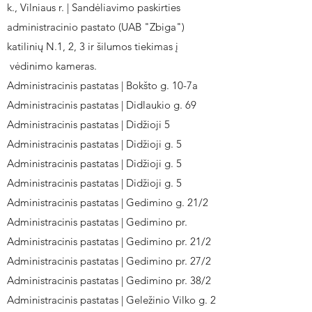
k., Vilniaus r. | Sandėliavimo paskirties
administracinio pastato (UAB "Zbiga")
katilinių N.1, 2, 3 ir šilumos tiekimas į
vėdinimo kameras.
Administracinis pastatas | Bokšto g. 10-7a
Administracinis pastatas | Didlaukio g. 69
Administracinis pastatas | Didžioji 5
Administracinis pastatas | Didžioji g. 5
Administracinis pastatas | Didžioji g. 5
Administracinis pastatas | Didžioji g. 5
Administracinis pastatas | Gedimino g. 21/2
Administracinis pastatas | Gedimino pr.
Administracinis pastatas | Gedimino pr. 21/2
Administracinis pastatas | Gedimino pr. 27/2
Administracinis pastatas | Gedimino pr. 38/2
Administracinis pastatas | Geležinio Vilko g. 2