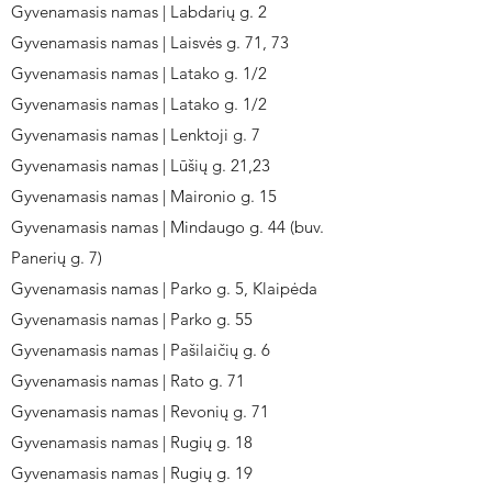
Gyvenamasis namas | Labdarių g. 2
Gyvenamasis namas | Laisvės g. 71, 73
Gyvenamasis namas | Latako g. 1/2
Gyvenamasis namas | Latako g. 1/2
Gyvenamasis namas | Lenktoji g. 7
Gyvenamasis namas | Lūšių g. 21,23
Gyvenamasis namas | Maironio g. 15
Gyvenamasis namas | Mindaugo g. 44 (buv.
Panerių g. 7)
Gyvenamasis namas | Parko g. 5, Klaipėda
Gyvenamasis namas | Parko g. 55
Gyvenamasis namas | Pašilaičių g. 6
Gyvenamasis namas | Rato g. 71
Gyvenamasis namas | Revonių g. 71
Gyvenamasis namas | Rugių g. 18
Gyvenamasis namas | Rugių g. 19