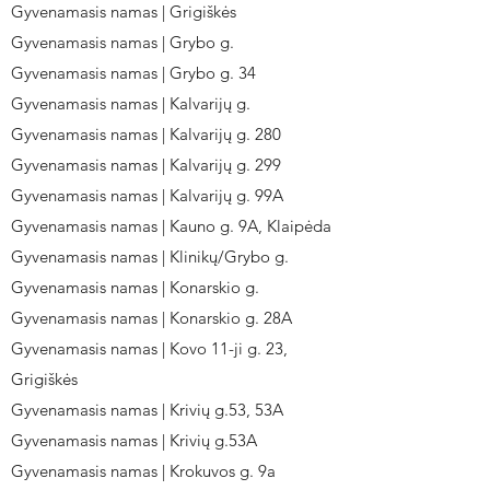
Gyvenamasis namas | Grigiškės
Gyvenamasis namas | Grybo g.
Gyvenamasis namas | Grybo g. 34
Gyvenamasis namas | Kalvarijų g.
Gyvenamasis namas | Kalvarijų g. 280
Gyvenamasis namas | Kalvarijų g. 299
Gyvenamasis namas | Kalvarijų g. 99A
Gyvenamasis namas | Kauno g. 9A, Klaipėda
Gyvenamasis namas | Klinikų/Grybo g.
Gyvenamasis namas | Konarskio g.
Gyvenamasis namas | Konarskio g. 28A
Gyvenamasis namas | Kovo 11-ji g. 23,
Grigiškės
Gyvenamasis namas | Krivių g.53, 53A
Gyvenamasis namas | Krivių g.53A
Gyvenamasis namas | Krokuvos g. 9a