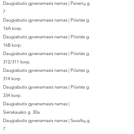
Daugiabutis gyvenamasis namas | Panerių g.
7
Daugiabutis gyvenamasis namas | Pilaitės g.
16A korp.
Daugiabutis gyvenamasis namas | Pilaitės g.
16B korp.
Daugiabutis gyvenamasis namas | Pilaitės g.
312/311 korp.
Daugiabutis gyvenamasis namas | Pilaitės g.
314 korp.
Daugiabutis gyvenamasis namas | Pilaitės g.
334 korp.
Daugiabutis gyvenamasis namas |
Sierakausko g. 30a
Daugiabutis gyvenamasis namas | Suvalkų g.
7