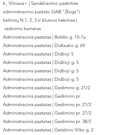
k., Vilniaus r. | Sandėliavimo paskirties
administracinio pastato (UAB "Zbiga")
katilinių N.1, 2, 3 ir šilumos tiekimas į
vėdinimo kameras.
Administracinis pastatas | Bokšto g. 10-7a
Administracinis pastatas | Didlaukio g. 69
Administracinis pastatas | Didžioji 5
Administracinis pastatas | Didžioji g. 5
Administracinis pastatas | Didžioji g. 5
Administracinis pastatas | Didžioji g. 5
Administracinis pastatas | Gedimino g. 21/2
Administracinis pastatas | Gedimino pr.
Administracinis pastatas | Gedimino pr. 21/2
Administracinis pastatas | Gedimino pr. 27/2
Administracinis pastatas | Gedimino pr. 38/2
Administracinis pastatas | Geležinio Vilko g. 2