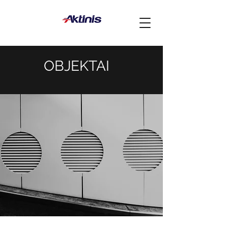
OBJEKTAI