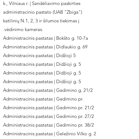
k., Vilniaus r. | Sandėliavimo paskirties
administracinio pastato (UAB "Zbiga")
katilinių N.1, 2, 3 ir šilumos tiekimas į
vėdinimo kameras.
Administracinis pastatas | Bokšto g. 10-7a
Administracinis pastatas | Didlaukio g. 69
Administracinis pastatas | Didžioji 5
Administracinis pastatas | Didžioji g. 5
Administracinis pastatas | Didžioji g. 5
Administracinis pastatas | Didžioji g. 5
Administracinis pastatas | Gedimino g. 21/2
Administracinis pastatas | Gedimino pr.
Administracinis pastatas | Gedimino pr. 21/2
Administracinis pastatas | Gedimino pr. 27/2
Administracinis pastatas | Gedimino pr. 38/2
Administracinis pastatas | Geležinio Vilko g. 2