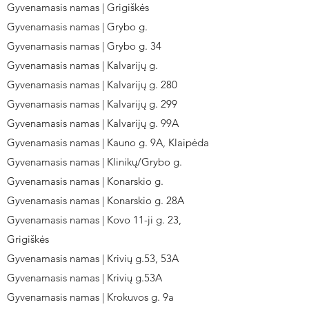
Gyvenamasis namas | Grigiškės
Gyvenamasis namas | Grybo g.
Gyvenamasis namas | Grybo g. 34
Gyvenamasis namas | Kalvarijų g.
Gyvenamasis namas | Kalvarijų g. 280
Gyvenamasis namas | Kalvarijų g. 299
Gyvenamasis namas | Kalvarijų g. 99A
Gyvenamasis namas | Kauno g. 9A, Klaipėda
Gyvenamasis namas | Klinikų/Grybo g.
Gyvenamasis namas | Konarskio g.
Gyvenamasis namas | Konarskio g. 28A
Gyvenamasis namas | Kovo 11-ji g. 23,
Grigiškės
Gyvenamasis namas | Krivių g.53, 53A
Gyvenamasis namas | Krivių g.53A
Gyvenamasis namas | Krokuvos g. 9a