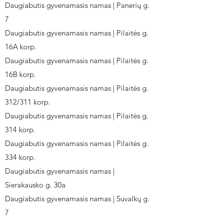
Daugiabutis gyvenamasis namas | Panerių g.
7
Daugiabutis gyvenamasis namas | Pilaitės g.
16A korp.
Daugiabutis gyvenamasis namas | Pilaitės g.
16B korp.
Daugiabutis gyvenamasis namas | Pilaitės g.
312/311 korp.
Daugiabutis gyvenamasis namas | Pilaitės g.
314 korp.
Daugiabutis gyvenamasis namas | Pilaitės g.
334 korp.
Daugiabutis gyvenamasis namas |
Sierakausko g. 30a
Daugiabutis gyvenamasis namas | Suvalkų g.
7