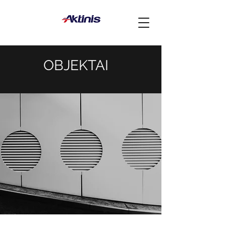
OBJEKTAI