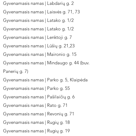
Gyvenamasis namas | Labdarių g. 2
Gyvenamasis namas | Laisvės g. 71, 73
Gyvenamasis namas | Latako g. 1/2
Gyvenamasis namas | Latako g. 1/2
Gyvenamasis namas | Lenktoji g. 7
Gyvenamasis namas | Lūšių g. 21,23
Gyvenamasis namas | Maironio g. 15
Gyvenamasis namas | Mindaugo g. 44 (buv.
Panerių g. 7)
Gyvenamasis namas | Parko g. 5, Klaipėda
Gyvenamasis namas | Parko g. 55
Gyvenamasis namas | Pašilaičių g. 6
Gyvenamasis namas | Rato g. 71
Gyvenamasis namas | Revonių g. 71
Gyvenamasis namas | Rugių g. 18
Gyvenamasis namas | Rugių g. 19