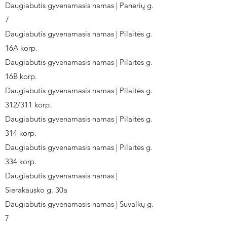
Daugiabutis gyvenamasis namas | Panerių g.
7
Daugiabutis gyvenamasis namas | Pilaitės g.
16A korp.
Daugiabutis gyvenamasis namas | Pilaitės g.
16B korp.
Daugiabutis gyvenamasis namas | Pilaitės g.
312/311 korp.
Daugiabutis gyvenamasis namas | Pilaitės g.
314 korp.
Daugiabutis gyvenamasis namas | Pilaitės g.
334 korp.
Daugiabutis gyvenamasis namas |
Sierakausko g. 30a
Daugiabutis gyvenamasis namas | Suvalkų g.
7