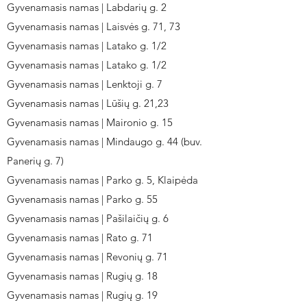
Gyvenamasis namas | Labdarių g. 2
Gyvenamasis namas | Laisvės g. 71, 73
Gyvenamasis namas | Latako g. 1/2
Gyvenamasis namas | Latako g. 1/2
Gyvenamasis namas | Lenktoji g. 7
Gyvenamasis namas | Lūšių g. 21,23
Gyvenamasis namas | Maironio g. 15
Gyvenamasis namas | Mindaugo g. 44 (buv.
Panerių g. 7)
Gyvenamasis namas | Parko g. 5, Klaipėda
Gyvenamasis namas | Parko g. 55
Gyvenamasis namas | Pašilaičių g. 6
Gyvenamasis namas | Rato g. 71
Gyvenamasis namas | Revonių g. 71
Gyvenamasis namas | Rugių g. 18
Gyvenamasis namas | Rugių g. 19