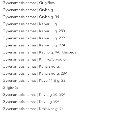
Gyvenamasis namas | Grigiškės
Gyvenamasis namas | Grybo g.
Gyvenamasis namas | Grybo g. 34
Gyvenamasis namas | Kalvarijų g.
Gyvenamasis namas | Kalvarijų g. 280
Gyvenamasis namas | Kalvarijų g. 299
Gyvenamasis namas | Kalvarijų g. 99A
Gyvenamasis namas | Kauno g. 9A, Klaipėda
Gyvenamasis namas | Klinikų/Grybo g.
Gyvenamasis namas | Konarskio g.
Gyvenamasis namas | Konarskio g. 28A
Gyvenamasis namas | Kovo 11-ji g. 23,
Grigiškės
Gyvenamasis namas | Krivių g.53, 53A
Gyvenamasis namas | Krivių g.53A
Gyvenamasis namas | Krokuvos g. 9a