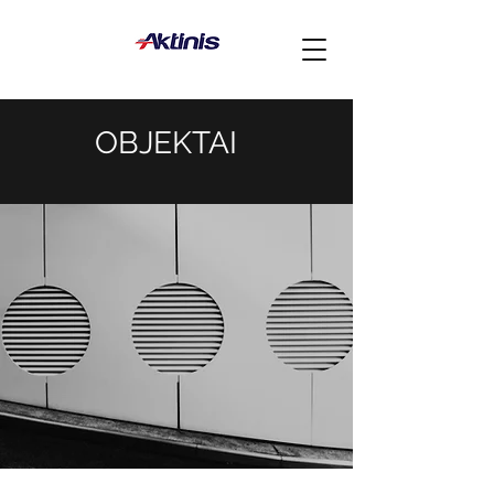
OBJEKTAI