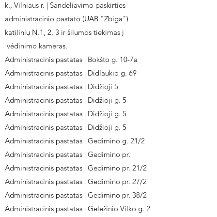
k., Vilniaus r. | Sandėliavimo paskirties
administracinio pastato (UAB "Zbiga")
katilinių N.1, 2, 3 ir šilumos tiekimas į
vėdinimo kameras.
Administracinis pastatas | Bokšto g. 10-7a
Administracinis pastatas | Didlaukio g. 69
Administracinis pastatas | Didžioji 5
Administracinis pastatas | Didžioji g. 5
Administracinis pastatas | Didžioji g. 5
Administracinis pastatas | Didžioji g. 5
Administracinis pastatas | Gedimino g. 21/2
Administracinis pastatas | Gedimino pr.
Administracinis pastatas | Gedimino pr. 21/2
Administracinis pastatas | Gedimino pr. 27/2
Administracinis pastatas | Gedimino pr. 38/2
Administracinis pastatas | Geležinio Vilko g. 2