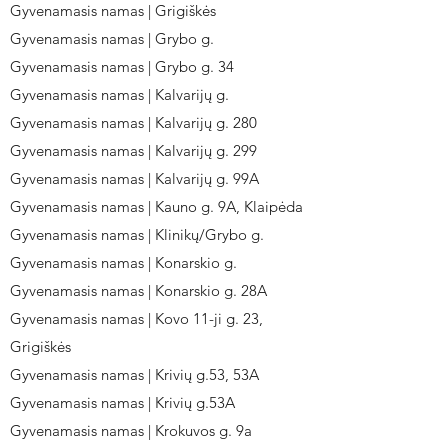
Gyvenamasis namas | Grigiškės
Gyvenamasis namas | Grybo g.
Gyvenamasis namas | Grybo g. 34
Gyvenamasis namas | Kalvarijų g.
Gyvenamasis namas | Kalvarijų g. 280
Gyvenamasis namas | Kalvarijų g. 299
Gyvenamasis namas | Kalvarijų g. 99A
Gyvenamasis namas | Kauno g. 9A, Klaipėda
Gyvenamasis namas | Klinikų/Grybo g.
Gyvenamasis namas | Konarskio g.
Gyvenamasis namas | Konarskio g. 28A
Gyvenamasis namas | Kovo 11-ji g. 23,
Grigiškės
Gyvenamasis namas | Krivių g.53, 53A
Gyvenamasis namas | Krivių g.53A
Gyvenamasis namas | Krokuvos g. 9a