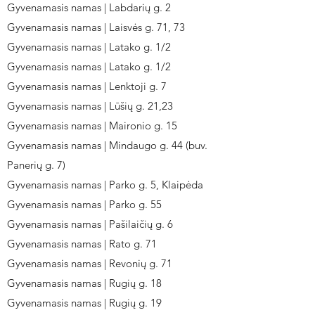
Gyvenamasis namas | Labdarių g. 2
Gyvenamasis namas | Laisvės g. 71, 73
Gyvenamasis namas | Latako g. 1/2
Gyvenamasis namas | Latako g. 1/2
Gyvenamasis namas | Lenktoji g. 7
Gyvenamasis namas | Lūšių g. 21,23
Gyvenamasis namas | Maironio g. 15
Gyvenamasis namas | Mindaugo g. 44 (buv.
Panerių g. 7)
Gyvenamasis namas | Parko g. 5, Klaipėda
Gyvenamasis namas | Parko g. 55
Gyvenamasis namas | Pašilaičių g. 6
Gyvenamasis namas | Rato g. 71
Gyvenamasis namas | Revonių g. 71
Gyvenamasis namas | Rugių g. 18
Gyvenamasis namas | Rugių g. 19