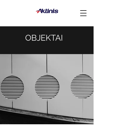
OBJEKTAI