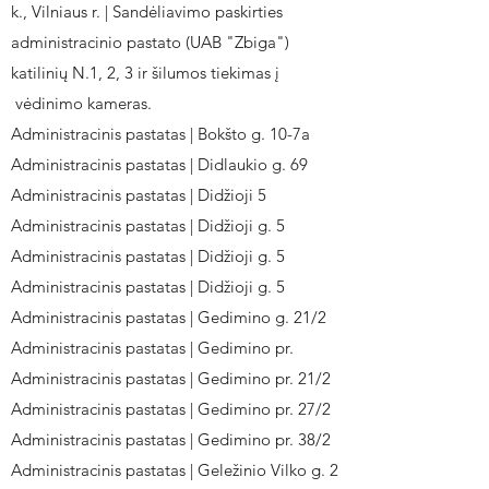
k., Vilniaus r. | Sandėliavimo paskirties
administracinio pastato (UAB "Zbiga")
katilinių N.1, 2, 3 ir šilumos tiekimas į
vėdinimo kameras.
Administracinis pastatas | Bokšto g. 10-7a
Administracinis pastatas | Didlaukio g. 69
Administracinis pastatas | Didžioji 5
Administracinis pastatas | Didžioji g. 5
Administracinis pastatas | Didžioji g. 5
Administracinis pastatas | Didžioji g. 5
Administracinis pastatas | Gedimino g. 21/2
Administracinis pastatas | Gedimino pr.
Administracinis pastatas | Gedimino pr. 21/2
Administracinis pastatas | Gedimino pr. 27/2
Administracinis pastatas | Gedimino pr. 38/2
Administracinis pastatas | Geležinio Vilko g. 2