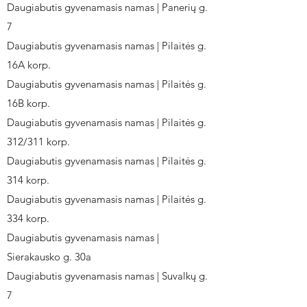
Daugiabutis gyvenamasis namas | Panerių g.
7
Daugiabutis gyvenamasis namas | Pilaitės g.
16A korp.
Daugiabutis gyvenamasis namas | Pilaitės g.
16B korp.
Daugiabutis gyvenamasis namas | Pilaitės g.
312/311 korp.
Daugiabutis gyvenamasis namas | Pilaitės g.
314 korp.
Daugiabutis gyvenamasis namas | Pilaitės g.
334 korp.
Daugiabutis gyvenamasis namas |
Sierakausko g. 30a
Daugiabutis gyvenamasis namas | Suvalkų g.
7