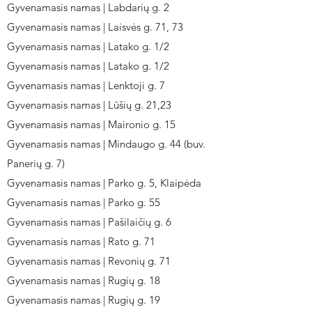
Gyvenamasis namas | Labdarių g. 2
Gyvenamasis namas | Laisvės g. 71, 73
Gyvenamasis namas | Latako g. 1/2
Gyvenamasis namas | Latako g. 1/2
Gyvenamasis namas | Lenktoji g. 7
Gyvenamasis namas | Lūšių g. 21,23
Gyvenamasis namas | Maironio g. 15
Gyvenamasis namas | Mindaugo g. 44 (buv.
Panerių g. 7)
Gyvenamasis namas | Parko g. 5, Klaipėda
Gyvenamasis namas | Parko g. 55
Gyvenamasis namas | Pašilaičių g. 6
Gyvenamasis namas | Rato g. 71
Gyvenamasis namas | Revonių g. 71
Gyvenamasis namas | Rugių g. 18
Gyvenamasis namas | Rugių g. 19