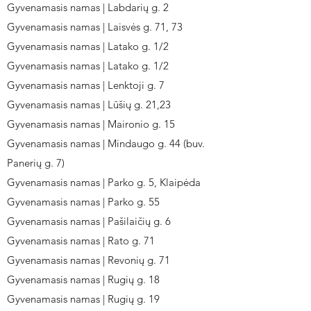
Gyvenamasis namas | Labdarių g. 2
Gyvenamasis namas | Laisvės g. 71, 73
Gyvenamasis namas | Latako g. 1/2
Gyvenamasis namas | Latako g. 1/2
Gyvenamasis namas | Lenktoji g. 7
Gyvenamasis namas | Lūšių g. 21,23
Gyvenamasis namas | Maironio g. 15
Gyvenamasis namas | Mindaugo g. 44 (buv.
Panerių g. 7)
Gyvenamasis namas | Parko g. 5, Klaipėda
Gyvenamasis namas | Parko g. 55
Gyvenamasis namas | Pašilaičių g. 6
Gyvenamasis namas | Rato g. 71
Gyvenamasis namas | Revonių g. 71
Gyvenamasis namas | Rugių g. 18
Gyvenamasis namas | Rugių g. 19