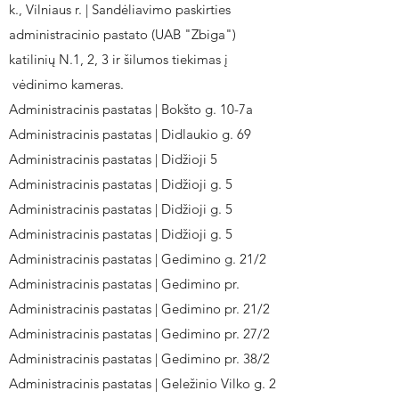
k., Vilniaus r. | Sandėliavimo paskirties
administracinio pastato (UAB "Zbiga")
katilinių N.1, 2, 3 ir šilumos tiekimas į
vėdinimo kameras.
Administracinis pastatas | Bokšto g. 10-7a
Administracinis pastatas | Didlaukio g. 69
Administracinis pastatas | Didžioji 5
Administracinis pastatas | Didžioji g. 5
Administracinis pastatas | Didžioji g. 5
Administracinis pastatas | Didžioji g. 5
Administracinis pastatas | Gedimino g. 21/2
Administracinis pastatas | Gedimino pr.
Administracinis pastatas | Gedimino pr. 21/2
Administracinis pastatas | Gedimino pr. 27/2
Administracinis pastatas | Gedimino pr. 38/2
Administracinis pastatas | Geležinio Vilko g. 2