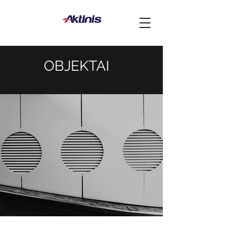
OBJEKTAI