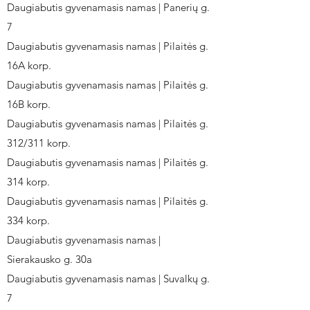
Daugiabutis gyvenamasis namas | Panerių g.
7
Daugiabutis gyvenamasis namas | Pilaitės g.
16A korp.
Daugiabutis gyvenamasis namas | Pilaitės g.
16B korp.
Daugiabutis gyvenamasis namas | Pilaitės g.
312/311 korp.
Daugiabutis gyvenamasis namas | Pilaitės g.
314 korp.
Daugiabutis gyvenamasis namas | Pilaitės g.
334 korp.
Daugiabutis gyvenamasis namas |
Sierakausko g. 30a
Daugiabutis gyvenamasis namas | Suvalkų g.
7