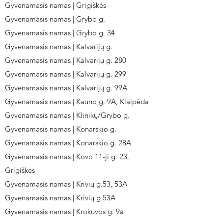
Gyvenamasis namas | Grigiškės
Gyvenamasis namas | Grybo g.
Gyvenamasis namas | Grybo g. 34
Gyvenamasis namas | Kalvarijų g.
Gyvenamasis namas | Kalvarijų g. 280
Gyvenamasis namas | Kalvarijų g. 299
Gyvenamasis namas | Kalvarijų g. 99A
Gyvenamasis namas | Kauno g. 9A, Klaipėda
Gyvenamasis namas | Klinikų/Grybo g.
Gyvenamasis namas | Konarskio g.
Gyvenamasis namas | Konarskio g. 28A
Gyvenamasis namas | Kovo 11-ji g. 23,
Grigiškės
Gyvenamasis namas | Krivių g.53, 53A
Gyvenamasis namas | Krivių g.53A
Gyvenamasis namas | Krokuvos g. 9a