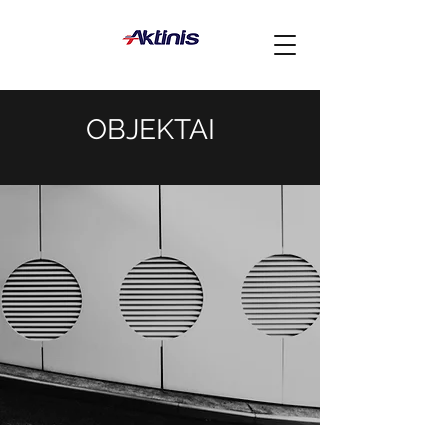
OBJEKTAI