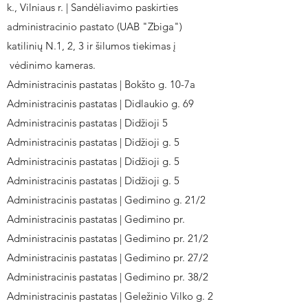
k., Vilniaus r. | Sandėliavimo paskirties
administracinio pastato (UAB "Zbiga")
katilinių N.1, 2, 3 ir šilumos tiekimas į
vėdinimo kameras.
Administracinis pastatas | Bokšto g. 10-7a
Administracinis pastatas | Didlaukio g. 69
Administracinis pastatas | Didžioji 5
Administracinis pastatas | Didžioji g. 5
Administracinis pastatas | Didžioji g. 5
Administracinis pastatas | Didžioji g. 5
Administracinis pastatas | Gedimino g. 21/2
Administracinis pastatas | Gedimino pr.
Administracinis pastatas | Gedimino pr. 21/2
Administracinis pastatas | Gedimino pr. 27/2
Administracinis pastatas | Gedimino pr. 38/2
Administracinis pastatas | Geležinio Vilko g. 2