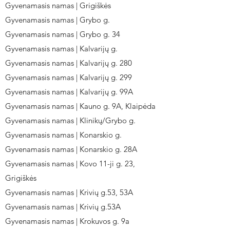
Gyvenamasis namas | Grigiškės
Gyvenamasis namas | Grybo g.
Gyvenamasis namas | Grybo g. 34
Gyvenamasis namas | Kalvarijų g.
Gyvenamasis namas | Kalvarijų g. 280
Gyvenamasis namas | Kalvarijų g. 299
Gyvenamasis namas | Kalvarijų g. 99A
Gyvenamasis namas | Kauno g. 9A, Klaipėda
Gyvenamasis namas | Klinikų/Grybo g.
Gyvenamasis namas | Konarskio g.
Gyvenamasis namas | Konarskio g. 28A
Gyvenamasis namas | Kovo 11-ji g. 23,
Grigiškės
Gyvenamasis namas | Krivių g.53, 53A
Gyvenamasis namas | Krivių g.53A
Gyvenamasis namas | Krokuvos g. 9a