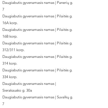
Daugiabutis gyvenamasis namas | Panerių g.
7
Daugiabutis gyvenamasis namas | Pilaitės g.
16A korp.
Daugiabutis gyvenamasis namas | Pilaitės g.
16B korp.
Daugiabutis gyvenamasis namas | Pilaitės g.
312/311 korp.
Daugiabutis gyvenamasis namas | Pilaitės g.
314 korp.
Daugiabutis gyvenamasis namas | Pilaitės g.
334 korp.
Daugiabutis gyvenamasis namas |
Sierakausko g. 30a
Daugiabutis gyvenamasis namas | Suvalkų g.
7