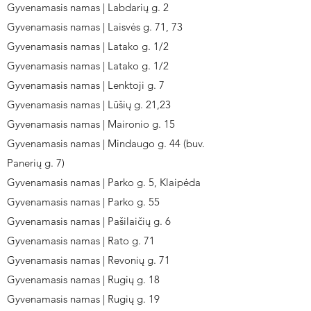
Gyvenamasis namas | Labdarių g. 2
Gyvenamasis namas | Laisvės g. 71, 73
Gyvenamasis namas | Latako g. 1/2
Gyvenamasis namas | Latako g. 1/2
Gyvenamasis namas | Lenktoji g. 7
Gyvenamasis namas | Lūšių g. 21,23
Gyvenamasis namas | Maironio g. 15
Gyvenamasis namas | Mindaugo g. 44 (buv.
Panerių g. 7)
Gyvenamasis namas | Parko g. 5, Klaipėda
Gyvenamasis namas | Parko g. 55
Gyvenamasis namas | Pašilaičių g. 6
Gyvenamasis namas | Rato g. 71
Gyvenamasis namas | Revonių g. 71
Gyvenamasis namas | Rugių g. 18
Gyvenamasis namas | Rugių g. 19