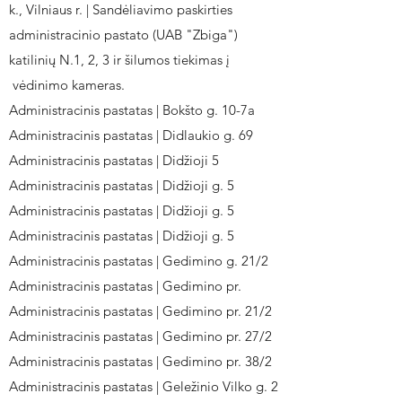
k., Vilniaus r. | Sandėliavimo paskirties
administracinio pastato (UAB "Zbiga")
katilinių N.1, 2, 3 ir šilumos tiekimas į
vėdinimo kameras.
Administracinis pastatas | Bokšto g. 10-7a
Administracinis pastatas | Didlaukio g. 69
Administracinis pastatas | Didžioji 5
Administracinis pastatas | Didžioji g. 5
Administracinis pastatas | Didžioji g. 5
Administracinis pastatas | Didžioji g. 5
Administracinis pastatas | Gedimino g. 21/2
Administracinis pastatas | Gedimino pr.
Administracinis pastatas | Gedimino pr. 21/2
Administracinis pastatas | Gedimino pr. 27/2
Administracinis pastatas | Gedimino pr. 38/2
Administracinis pastatas | Geležinio Vilko g. 2