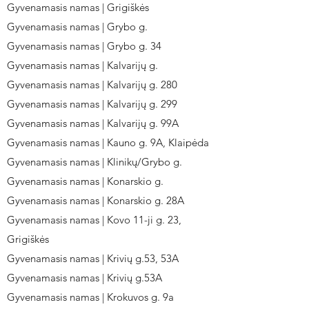
Gyvenamasis namas | Grigiškės
Gyvenamasis namas | Grybo g.
Gyvenamasis namas | Grybo g. 34
Gyvenamasis namas | Kalvarijų g.
Gyvenamasis namas | Kalvarijų g. 280
Gyvenamasis namas | Kalvarijų g. 299
Gyvenamasis namas | Kalvarijų g. 99A
Gyvenamasis namas | Kauno g. 9A, Klaipėda
Gyvenamasis namas | Klinikų/Grybo g.
Gyvenamasis namas | Konarskio g.
Gyvenamasis namas | Konarskio g. 28A
Gyvenamasis namas | Kovo 11-ji g. 23,
Grigiškės
Gyvenamasis namas | Krivių g.53, 53A
Gyvenamasis namas | Krivių g.53A
Gyvenamasis namas | Krokuvos g. 9a