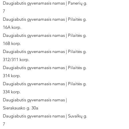
Daugiabutis gyvenamasis namas | Panerių g.
7
Daugiabutis gyvenamasis namas | Pilaitės g.
16A korp.
Daugiabutis gyvenamasis namas | Pilaitės g.
16B korp.
Daugiabutis gyvenamasis namas | Pilaitės g.
312/311 korp.
Daugiabutis gyvenamasis namas | Pilaitės g.
314 korp.
Daugiabutis gyvenamasis namas | Pilaitės g.
334 korp.
Daugiabutis gyvenamasis namas |
Sierakausko g. 30a
Daugiabutis gyvenamasis namas | Suvalkų g.
7