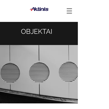
OBJEKTAI