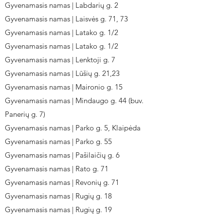
Gyvenamasis namas | Labdarių g. 2
Gyvenamasis namas | Laisvės g. 71, 73
Gyvenamasis namas | Latako g. 1/2
Gyvenamasis namas | Latako g. 1/2
Gyvenamasis namas | Lenktoji g. 7
Gyvenamasis namas | Lūšių g. 21,23
Gyvenamasis namas | Maironio g. 15
Gyvenamasis namas | Mindaugo g. 44 (buv.
Panerių g. 7)
Gyvenamasis namas | Parko g. 5, Klaipėda
Gyvenamasis namas | Parko g. 55
Gyvenamasis namas | Pašilaičių g. 6
Gyvenamasis namas | Rato g. 71
Gyvenamasis namas | Revonių g. 71
Gyvenamasis namas | Rugių g. 18
Gyvenamasis namas | Rugių g. 19