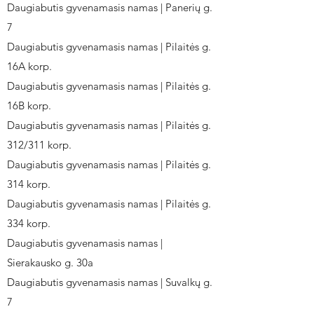
Daugiabutis gyvenamasis namas | Panerių g.
7
Daugiabutis gyvenamasis namas | Pilaitės g.
16A korp.
Daugiabutis gyvenamasis namas | Pilaitės g.
16B korp.
Daugiabutis gyvenamasis namas | Pilaitės g.
312/311 korp.
Daugiabutis gyvenamasis namas | Pilaitės g.
314 korp.
Daugiabutis gyvenamasis namas | Pilaitės g.
334 korp.
Daugiabutis gyvenamasis namas |
Sierakausko g. 30a
Daugiabutis gyvenamasis namas | Suvalkų g.
7