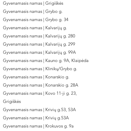
Gyvenamasis namas | Grigiškės
Gyvenamasis namas | Grybo g.
Gyvenamasis namas | Grybo g. 34
Gyvenamasis namas | Kalvarijų g.
Gyvenamasis namas | Kalvarijų g. 280
Gyvenamasis namas | Kalvarijų g. 299
Gyvenamasis namas | Kalvarijų g. 99A
Gyvenamasis namas | Kauno g. 9A, Klaipėda
Gyvenamasis namas | Klinikų/Grybo g.
Gyvenamasis namas | Konarskio g.
Gyvenamasis namas | Konarskio g. 28A
Gyvenamasis namas | Kovo 11-ji g. 23,
Grigiškės
Gyvenamasis namas | Krivių g.53, 53A
Gyvenamasis namas | Krivių g.53A
Gyvenamasis namas | Krokuvos g. 9a