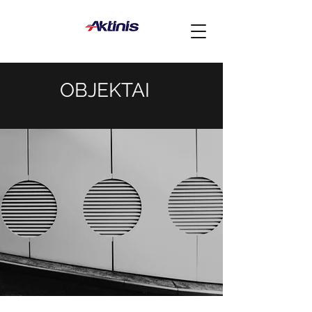
OBJEKTAI