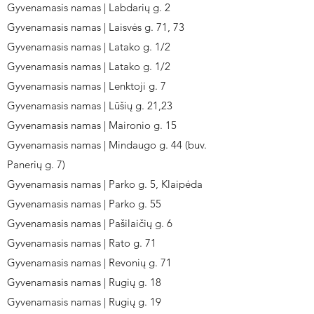
Gyvenamasis namas | Labdarių g. 2
Gyvenamasis namas | Laisvės g. 71, 73
Gyvenamasis namas | Latako g. 1/2
Gyvenamasis namas | Latako g. 1/2
Gyvenamasis namas | Lenktoji g. 7
Gyvenamasis namas | Lūšių g. 21,23
Gyvenamasis namas | Maironio g. 15
Gyvenamasis namas | Mindaugo g. 44 (buv.
Panerių g. 7)
Gyvenamasis namas | Parko g. 5, Klaipėda
Gyvenamasis namas | Parko g. 55
Gyvenamasis namas | Pašilaičių g. 6
Gyvenamasis namas | Rato g. 71
Gyvenamasis namas | Revonių g. 71
Gyvenamasis namas | Rugių g. 18
Gyvenamasis namas | Rugių g. 19