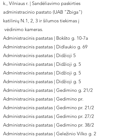
k., Vilniaus r. | Sandėliavimo paskirties
administracinio pastato (UAB "Zbiga")
katilinių N.1, 2, 3 ir šilumos tiekimas į
vėdinimo kameras.
Administracinis pastatas | Bokšto g. 10-7a
Administracinis pastatas | Didlaukio g. 69
Administracinis pastatas | Didžioji 5
Administracinis pastatas | Didžioji g. 5
Administracinis pastatas | Didžioji g. 5
Administracinis pastatas | Didžioji g. 5
Administracinis pastatas | Gedimino g. 21/2
Administracinis pastatas | Gedimino pr.
Administracinis pastatas | Gedimino pr. 21/2
Administracinis pastatas | Gedimino pr. 27/2
Administracinis pastatas | Gedimino pr. 38/2
Administracinis pastatas | Geležinio Vilko g. 2