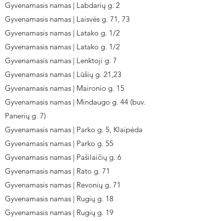
Gyvenamasis namas | Labdarių g. 2
Gyvenamasis namas | Laisvės g. 71, 73
Gyvenamasis namas | Latako g. 1/2
Gyvenamasis namas | Latako g. 1/2
Gyvenamasis namas | Lenktoji g. 7
Gyvenamasis namas | Lūšių g. 21,23
Gyvenamasis namas | Maironio g. 15
Gyvenamasis namas | Mindaugo g. 44 (buv.
Panerių g. 7)
Gyvenamasis namas | Parko g. 5, Klaipėda
Gyvenamasis namas | Parko g. 55
Gyvenamasis namas | Pašilaičių g. 6
Gyvenamasis namas | Rato g. 71
Gyvenamasis namas | Revonių g. 71
Gyvenamasis namas | Rugių g. 18
Gyvenamasis namas | Rugių g. 19