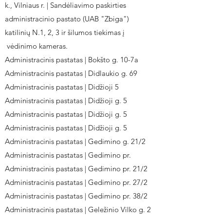
k., Vilniaus r. | Sandėliavimo paskirties
administracinio pastato (UAB "Zbiga")
katilinių N.1, 2, 3 ir šilumos tiekimas į
vėdinimo kameras.
Administracinis pastatas | Bokšto g. 10-7a
Administracinis pastatas | Didlaukio g. 69
Administracinis pastatas | Didžioji 5
Administracinis pastatas | Didžioji g. 5
Administracinis pastatas | Didžioji g. 5
Administracinis pastatas | Didžioji g. 5
Administracinis pastatas | Gedimino g. 21/2
Administracinis pastatas | Gedimino pr.
Administracinis pastatas | Gedimino pr. 21/2
Administracinis pastatas | Gedimino pr. 27/2
Administracinis pastatas | Gedimino pr. 38/2
Administracinis pastatas | Geležinio Vilko g. 2