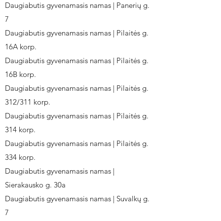
Daugiabutis gyvenamasis namas | Panerių g.
7
Daugiabutis gyvenamasis namas | Pilaitės g.
16A korp.
Daugiabutis gyvenamasis namas | Pilaitės g.
16B korp.
Daugiabutis gyvenamasis namas | Pilaitės g.
312/311 korp.
Daugiabutis gyvenamasis namas | Pilaitės g.
314 korp.
Daugiabutis gyvenamasis namas | Pilaitės g.
334 korp.
Daugiabutis gyvenamasis namas |
Sierakausko g. 30a
Daugiabutis gyvenamasis namas | Suvalkų g.
7