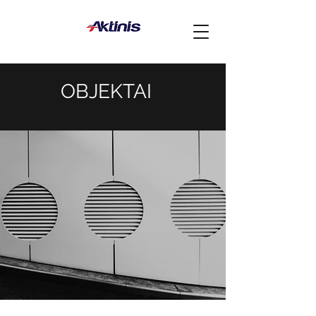
OBJEKTAI