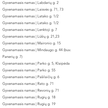
Gyvenamasis namas | Labdarių g. 2
Gyvenamasis namas | Laisvės g. 71, 73
Gyvenamasis namas | Latako g. 1/2
Gyvenamasis namas | Latako g. 1/2
Gyvenamasis namas | Lenktoji g. 7
Gyvenamasis namas | Lūšių g. 21,23
Gyvenamasis namas | Maironio g. 15
Gyvenamasis namas | Mindaugo g. 44 (buv.
Panerių g. 7)
Gyvenamasis namas | Parko g. 5, Klaipėda
Gyvenamasis namas | Parko g. 55
Gyvenamasis namas | Pašilaičių g. 6
Gyvenamasis namas | Rato g. 71
Gyvenamasis namas | Revonių g. 71
Gyvenamasis namas | Rugių g. 18
Gyvenamasis namas | Rugių g. 19