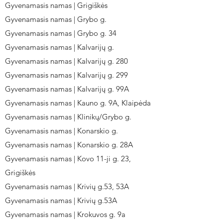
Gyvenamasis namas | Grigiškės
Gyvenamasis namas | Grybo g.
Gyvenamasis namas | Grybo g. 34
Gyvenamasis namas | Kalvarijų g.
Gyvenamasis namas | Kalvarijų g. 280
Gyvenamasis namas | Kalvarijų g. 299
Gyvenamasis namas | Kalvarijų g. 99A
Gyvenamasis namas | Kauno g. 9A, Klaipėda
Gyvenamasis namas | Klinikų/Grybo g.
Gyvenamasis namas | Konarskio g.
Gyvenamasis namas | Konarskio g. 28A
Gyvenamasis namas | Kovo 11-ji g. 23,
Grigiškės
Gyvenamasis namas | Krivių g.53, 53A
Gyvenamasis namas | Krivių g.53A
Gyvenamasis namas | Krokuvos g. 9a