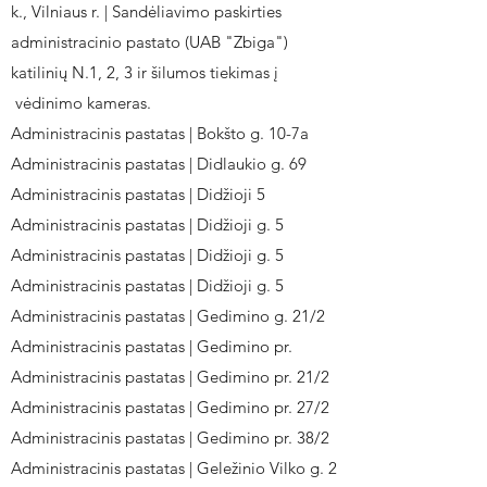
k., Vilniaus r. | Sandėliavimo paskirties
administracinio pastato (UAB "Zbiga")
katilinių N.1, 2, 3 ir šilumos tiekimas į
vėdinimo kameras.
Administracinis pastatas | Bokšto g. 10-7a
Administracinis pastatas | Didlaukio g. 69
Administracinis pastatas | Didžioji 5
Administracinis pastatas | Didžioji g. 5
Administracinis pastatas | Didžioji g. 5
Administracinis pastatas | Didžioji g. 5
Administracinis pastatas | Gedimino g. 21/2
Administracinis pastatas | Gedimino pr.
Administracinis pastatas | Gedimino pr. 21/2
Administracinis pastatas | Gedimino pr. 27/2
Administracinis pastatas | Gedimino pr. 38/2
Administracinis pastatas | Geležinio Vilko g. 2