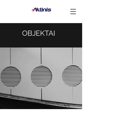
OBJEKTAI