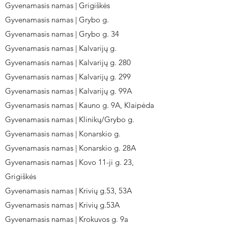
Gyvenamasis namas | Grigiškės
Gyvenamasis namas | Grybo g.
Gyvenamasis namas | Grybo g. 34
Gyvenamasis namas | Kalvarijų g.
Gyvenamasis namas | Kalvarijų g. 280
Gyvenamasis namas | Kalvarijų g. 299
Gyvenamasis namas | Kalvarijų g. 99A
Gyvenamasis namas | Kauno g. 9A, Klaipėda
Gyvenamasis namas | Klinikų/Grybo g.
Gyvenamasis namas | Konarskio g.
Gyvenamasis namas | Konarskio g. 28A
Gyvenamasis namas | Kovo 11-ji g. 23,
Grigiškės
Gyvenamasis namas | Krivių g.53, 53A
Gyvenamasis namas | Krivių g.53A
Gyvenamasis namas | Krokuvos g. 9a