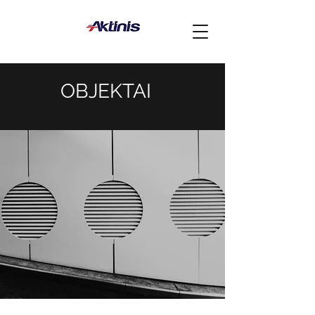
OBJEKTAI