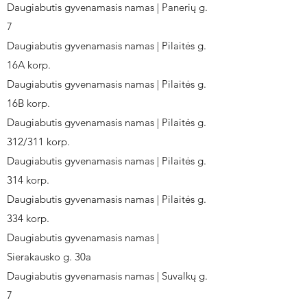
Daugiabutis gyvenamasis namas | Panerių g.
7
Daugiabutis gyvenamasis namas | Pilaitės g.
16A korp.
Daugiabutis gyvenamasis namas | Pilaitės g.
16B korp.
Daugiabutis gyvenamasis namas | Pilaitės g.
312/311 korp.
Daugiabutis gyvenamasis namas | Pilaitės g.
314 korp.
Daugiabutis gyvenamasis namas | Pilaitės g.
334 korp.
Daugiabutis gyvenamasis namas |
Sierakausko g. 30a
Daugiabutis gyvenamasis namas | Suvalkų g.
7