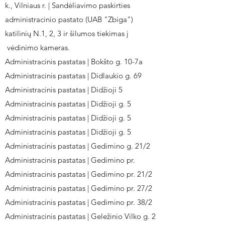
k., Vilniaus r. | Sandėliavimo paskirties
administracinio pastato (UAB "Zbiga")
katilinių N.1, 2, 3 ir šilumos tiekimas į
vėdinimo kameras.
Administracinis pastatas | Bokšto g. 10-7a
Administracinis pastatas | Didlaukio g. 69
Administracinis pastatas | Didžioji 5
Administracinis pastatas | Didžioji g. 5
Administracinis pastatas | Didžioji g. 5
Administracinis pastatas | Didžioji g. 5
Administracinis pastatas | Gedimino g. 21/2
Administracinis pastatas | Gedimino pr.
Administracinis pastatas | Gedimino pr. 21/2
Administracinis pastatas | Gedimino pr. 27/2
Administracinis pastatas | Gedimino pr. 38/2
Administracinis pastatas | Geležinio Vilko g. 2