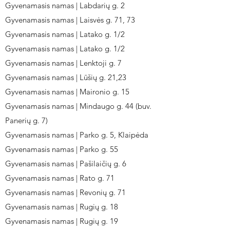
Gyvenamasis namas | Labdarių g. 2
Gyvenamasis namas | Laisvės g. 71, 73
Gyvenamasis namas | Latako g. 1/2
Gyvenamasis namas | Latako g. 1/2
Gyvenamasis namas | Lenktoji g. 7
Gyvenamasis namas | Lūšių g. 21,23
Gyvenamasis namas | Maironio g. 15
Gyvenamasis namas | Mindaugo g. 44 (buv.
Panerių g. 7)
Gyvenamasis namas | Parko g. 5, Klaipėda
Gyvenamasis namas | Parko g. 55
Gyvenamasis namas | Pašilaičių g. 6
Gyvenamasis namas | Rato g. 71
Gyvenamasis namas | Revonių g. 71
Gyvenamasis namas | Rugių g. 18
Gyvenamasis namas | Rugių g. 19